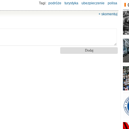
Tagi:
podróże
turystyka
ubezpieczenie
polisa
+ skomentuj