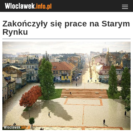
Zakończyły się prace na Starym
Rynku