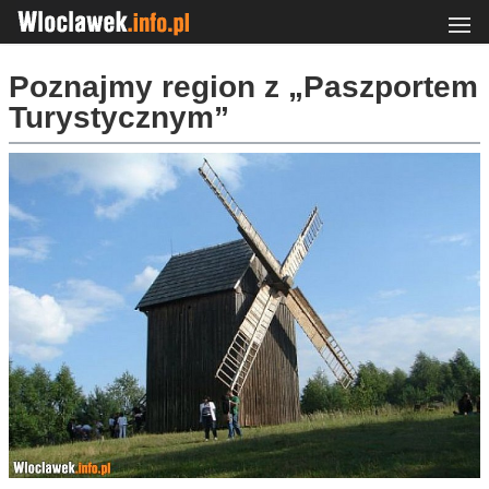
Poznajmy region z „Paszportem
Turystycznym”