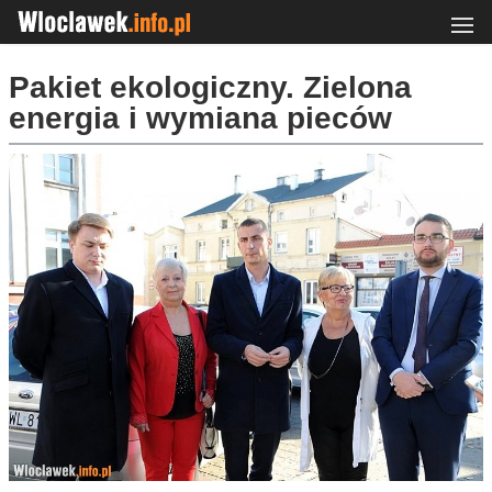
Pakiet ekologiczny. Zielona
energia i wymiana pieców