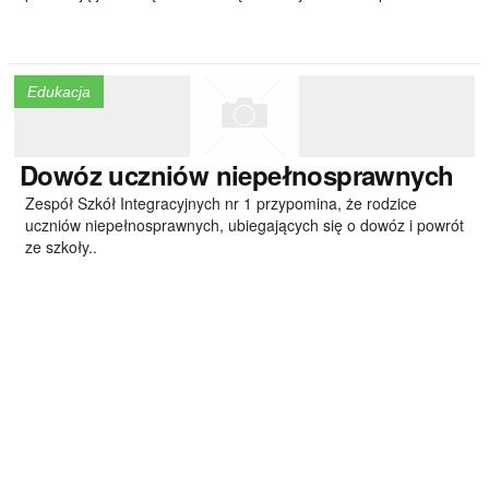
Edukacja
Dowóz
uczniów niepełnosprawnych
Zespół Szkół Integracyjnych nr 1 przypomina, że rodzice
uczniów niepełnosprawnych, ubiegających się o dowóz i powrót
ze szkoły..