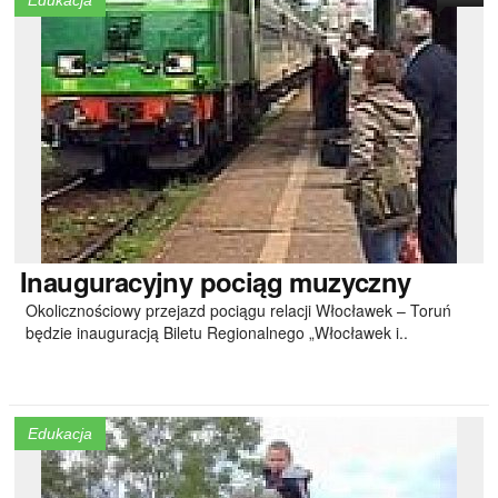
Edukacja
Inauguracyjny
pociąg muzyczny
Okolicznościowy przejazd pociągu relacji Włocławek – Toruń
będzie inauguracją Biletu Regionalnego „Włocławek i..
Edukacja