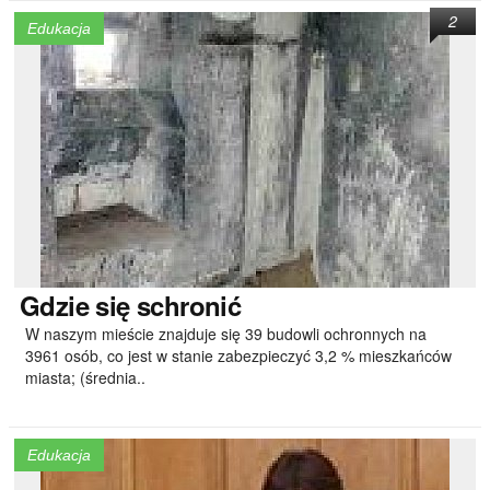
2
Edukacja
Gdzie
się schronić
W naszym mieście znajduje się 39 budowli ochronnych na
3961 osób, co jest w stanie zabezpieczyć 3,2 % mieszkańców
miasta; (średnia..
Edukacja