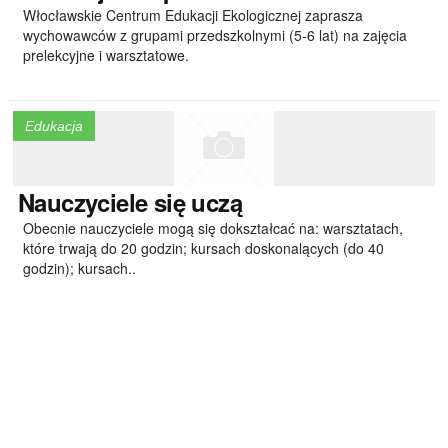
Włocławskie Centrum Edukacji Ekologicznej zaprasza
wychowawców z grupami przedszkolnymi (5-6 lat) na zajęcia
prelekcyjne i warsztatowe.
Edukacja
Nauczyciele
się uczą
Obecnie nauczyciele mogą się dokształcać na: warsztatach,
które trwają do 20 godzin; kursach doskonalących (do 40
godzin); kursach..