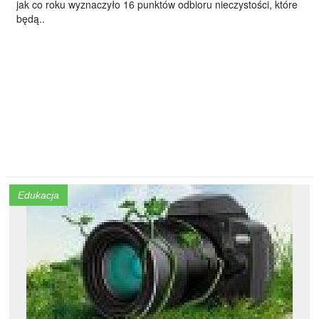
jak co roku wyznaczyło 16 punktów odbioru nieczystości, które
będą..
Edukacja