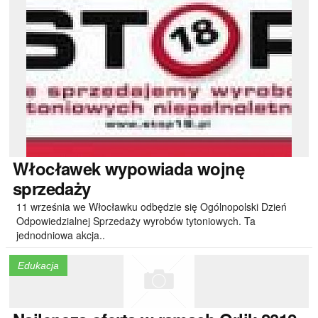
Włocławek
wypowiada wojnę
sprzedaży
11 września we Włocławku odbędzie się Ogólnopolski Dzień
Odpowiedzialnej Sprzedaży wyrobów tytoniowych. Ta
jednodniowa akcja..
Edukacja