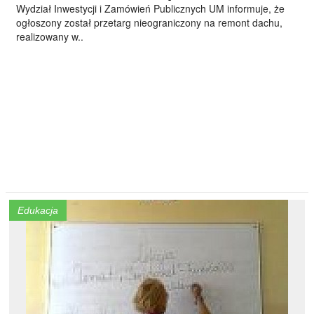
Wydział Inwestycji i Zamówień Publicznych UM informuje, że
ogłoszony został przetarg nieograniczony na remont dachu,
realizowany w..
Edukacja