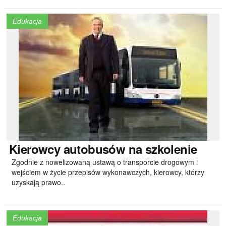
Edukacja
Kierowcy
autobusów na szkolenie
Zgodnie z nowelizowaną ustawą o transporcie drogowym i
wejściem w życie przepisów wykonawczych, kierowcy, którzy
uzyskają prawo..
Edukacja