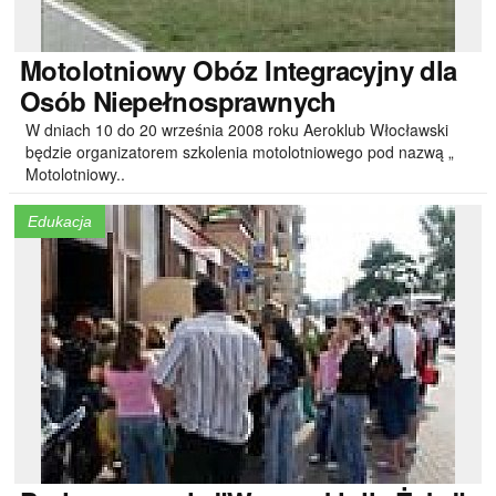
Motolotniowy
Obóz Integracyjny dla
Osób Niepełnosprawnych
W dniach 10 do 20 września 2008 roku Aeroklub Włocławski
będzie organizatorem szkolenia motolotniowego pod nazwą „
Motolotniowy..
Edukacja