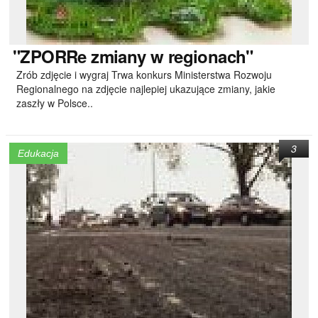
"ZPORRe
zmiany w regionach"
Zrób zdjęcie i wygraj Trwa konkurs Ministerstwa Rozwoju
Regionalnego na zdjęcie najlepiej ukazujące zmiany, jakie
zaszły w Polsce..
3
Edukacja