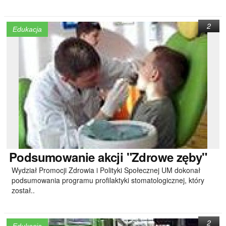
2
Edukacja
Podsumowanie
akcji "Zdrowe zęby"
Wydział Promocji Zdrowia i Polityki Społecznej UM dokonał
podsumowania programu profilaktyki stomatologicznej, który
został..
2