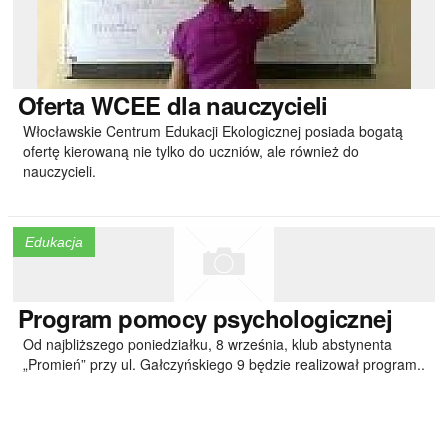
Oferta
WCEE dla nauczycieli
Włocławskie Centrum Edukacji Ekologicznej posiada bogatą
ofertę kierowaną nie tylko do uczniów, ale również do
nauczycieli.
Edukacja
Program
pomocy psychologicznej
Od najbliższego poniedziałku, 8 września, klub abstynenta
„Promień” przy ul. Gałczyńskiego 9 będzie realizował program..