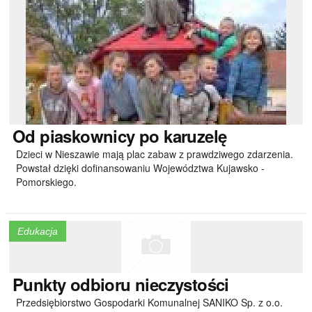
Od
piaskownicy po karuzelę
Dzieci w Nieszawie mają plac zabaw z prawdziwego zdarzenia.
Powstał dzięki dofinansowaniu Województwa Kujawsko -
Pomorskiego.
Edukacja
Punkty
odbioru nieczystości
Przedsiębiorstwo Gospodarki Komunalnej SANIKO Sp. z o.o.