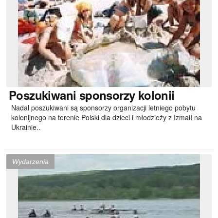
Poszukiwani
sponsorzy kolonii
Nadal poszukiwani są sponsorzy organizacji letniego pobytu
kolonijnego na terenie Polski dla dzieci i młodzieży z Izmaił na
Ukrainie..
Wydarzenia