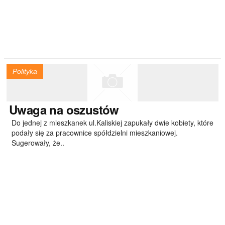
Polityka
Uwaga
na oszustów
Do jednej z mieszkanek ul.Kaliskiej zapukały dwie kobiety, które
podały się za pracownice spółdzielni mieszkaniowej.
Sugerowały, że..