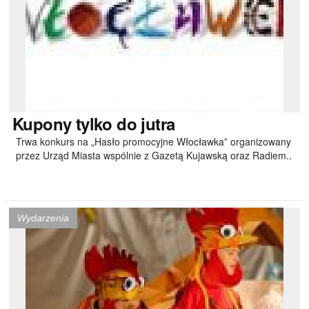
Kupony
tylko do jutra
Trwa konkurs na „Hasło promocyjne Włocławka” organizowany
przez Urząd Miasta wspólnie z Gazetą Kujawską oraz Radiem..
Wydarzenia