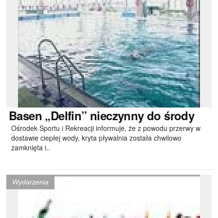
Basen
„Delfin” nieczynny do środy
Ośrodek Sportu i Rekreacji informuje, że z powodu przerwy w
dostawie ciepłej wody, kryta pływalnia została chwilowo
zamknięta i..
Wydarzenia