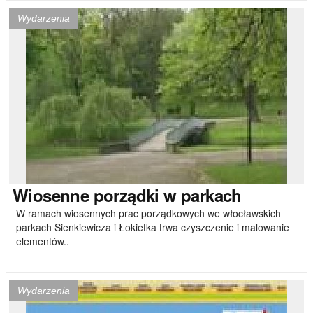
Wydarzenia
Wiosenne
porządki w parkach
W ramach wiosennych prac porządkowych we włocławskich
parkach Sienkiewicza i Łokietka trwa czyszczenie i malowanie
elementów..
Wydarzenia