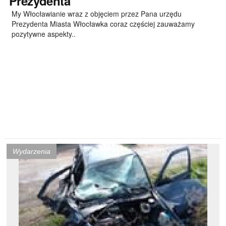
Prezydenta
My Włocławianie wraz z objęciem przez Pana urzędu
Prezydenta Miasta Włocławka coraz częściej zauważamy
pozytywne aspekty..
Wydarzenia