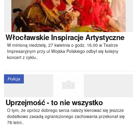
Włocławskie
Inspiracje Artystyczne
W minioną niedzielę, 27 kwietnia o godz. 16.00 w Teatrze
Impresaryjnym przy ul Wojska Polskiego odbył się kolejny
koncert z cyklu..
Policja
Uprzejmość
- to nie wszystko
O tym, że oprócz dobrego serca należy kierować się jeszcze
dodatkowo zasadą ograniczonego zachowania przekonał się
78-letni..