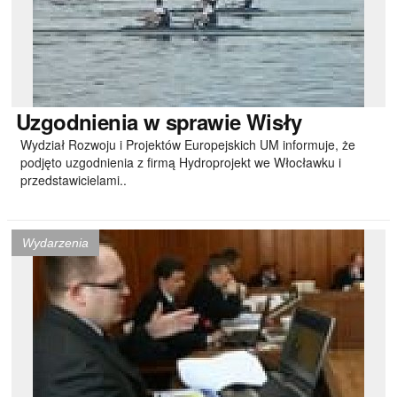
Uzgodnienia
w sprawie Wisły
Wydział Rozwoju i Projektów Europejskich UM informuje, że
podjęto uzgodnienia z firmą Hydroprojekt we Włocławku i
przedstawicielami..
Wydarzenia