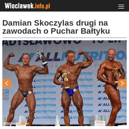
Damian Skoczylas drugi na
zawodach o Puchar Bałtyku