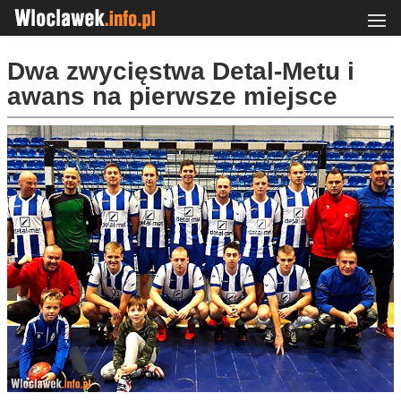
Dwa zwycięstwa Detal-Metu i
awans na pierwsze miejsce