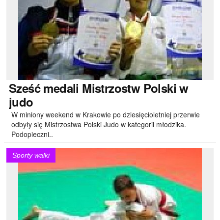
Sześć
medali Mistrzostw Polski w
judo
W miniony weekend w Krakowie po dziesięcioletniej przerwie
odbyły się Mistrzostwa Polski Judo w kategorii młodzika.
Podopieczni..
Sporty walki