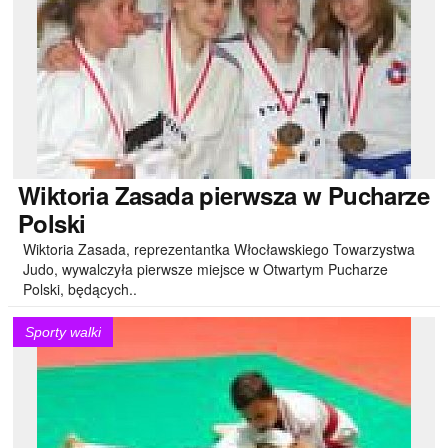
Wiktoria
Zasada pierwsza w Pucharze
Polski
Wiktoria Zasada, reprezentantka Włocławskiego Towarzystwa
Judo, wywalczyła pierwsze miejsce w Otwartym Pucharze
Polski, będących..
Sporty walki