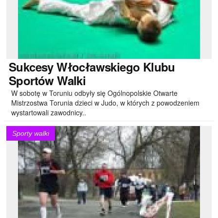
Sukcesy
Włocławskiego Klubu
Sportów Walki
W sobotę w Toruniu odbyły się Ogólnopolskie Otwarte
Mistrzostwa Torunia dzieci w Judo, w których z powodzeniem
wystartowali zawodnicy..
Sporty walki