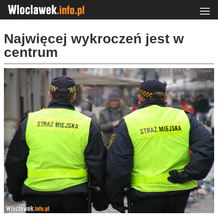
Najwięcej wykroczeń jest w
centrum