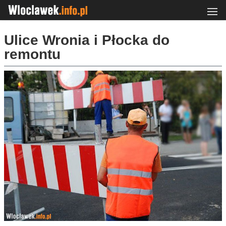
Ulice Wronia i Płocka do
remontu