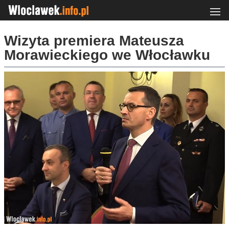
Wizyta premiera Mateusza
Morawieckiego we Włocławku