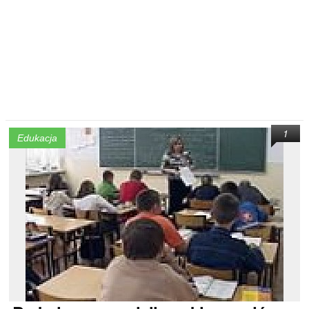
1
Edukacja