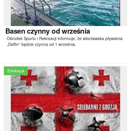
Basen
czynny od września
Ośrodek Sportu i Rekreacji informuje, że włocławska pływalnia
„Delfin” będzie czynna od 1 września.
Edukacja