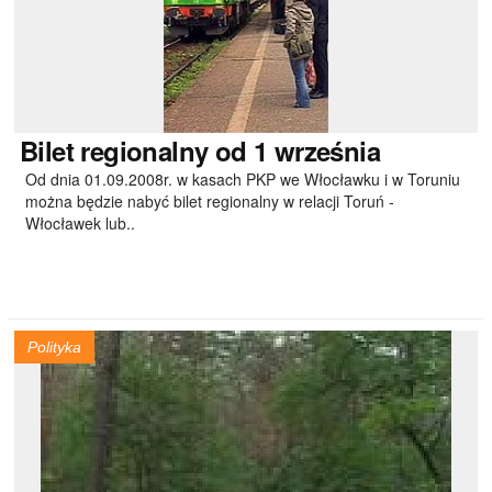
Bilet
regionalny od 1 września
Od dnia 01.09.2008r. w kasach PKP we Włocławku i w Toruniu
można będzie nabyć bilet regionalny w relacji Toruń -
Włocławek lub..
Polityka