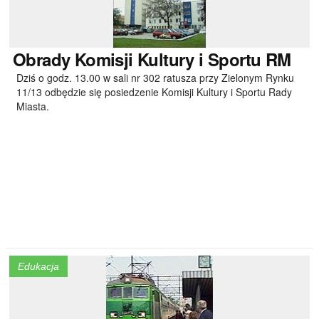
Obrady
Komisji Kultury i Sportu RM
Dziś o godz. 13.00 w sali nr 302 ratusza przy Zielonym Rynku
11/13 odbędzie się posiedzenie Komisji Kultury i Sportu Rady
Miasta.
Edukacja