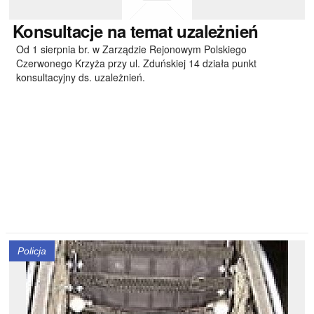
Konsultacje
na temat uzależnień
Od 1 sierpnia br. w Zarządzie Rejonowym Polskiego
Czerwonego Krzyża przy ul. Zduńskiej 14 działa punkt
konsultacyjny ds. uzależnień.
Policja