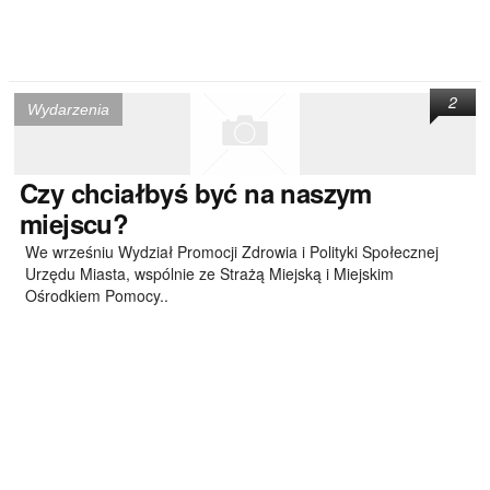
2
Wydarzenia
Czy
chciałbyś być na naszym
miejscu?
We wrześniu Wydział Promocji Zdrowia i Polityki Społecznej
Urzędu Miasta, wspólnie ze Strażą Miejską i Miejskim
Ośrodkiem Pomocy..