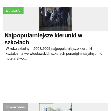
Edukacja
Najpopularniejsze
kierunki w
szkołach
W roku szkolnym 2008/2009 najpopularniejsze kierunki
kształcenia we włocławskich szkołach ponadgimnazjalnych to:
hotelarstwo,..
Wydarzenia