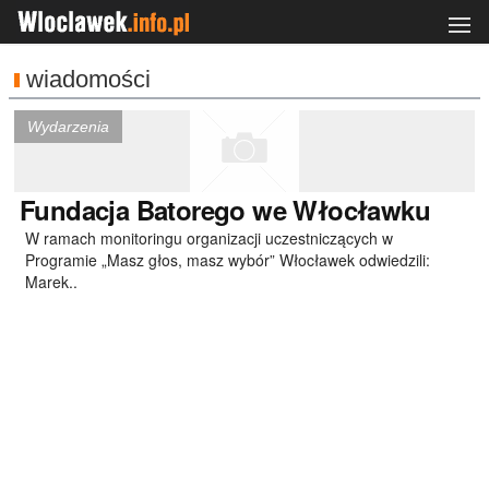
wiadomości
Wydarzenia
Fundacja
Batorego we Włocławku
W ramach monitoringu organizacji uczestniczących w
Programie „Masz głos, masz wybór” Włocławek odwiedzili:
Marek..