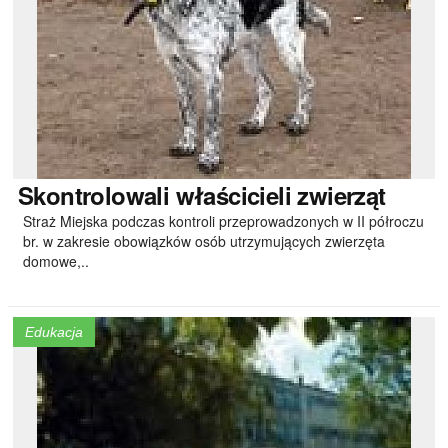
Skontrolowali
właścicieli zwierząt
Straż Miejska podczas kontroli przeprowadzonych w II półroczu
br. w zakresie obowiązków osób utrzymujących zwierzęta
domowe,..
Edukacja