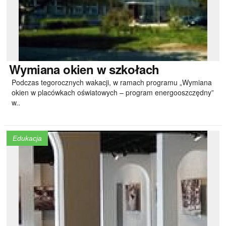
Wymiana
okien w szkołach
Podczas tegorocznych wakacji, w ramach programu „Wymiana
okien w placówkach oświatowych – program energooszczędny”
w..
Edukacja