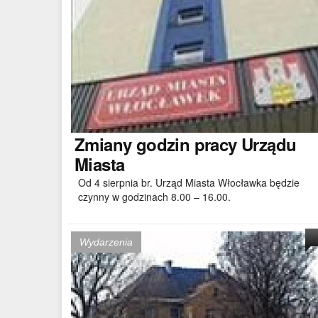
Zmiany
godzin pracy Urządu
Miasta
Od 4 sierpnia br. Urząd Miasta Włocławka będzie
czynny w godzinach 8.00 – 16.00.
Wydarzenia