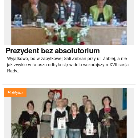
Prezydent
bez absolutorium
Wyjątkowo, bo w zabytkowej Sali Zebrań przy ul. Żabiej, a nie
jak zwykle w ratuszu odbyła się w dniu wczorajszym XVII sesja
Rady..
Polityka