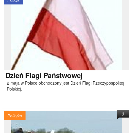
Policja
Dzień
Flagi Państwowej
2 maja w Polsce obchodzony jest Dzień Flagi Rzeczypospolitej
Polskiej.
3
Polityka