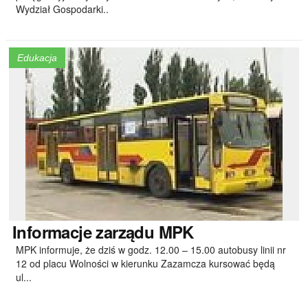
Wydział Gospodarki..
Edukacja
Informacje
zarządu MPK
MPK informuje, że dziś w godz. 12.00 – 15.00 autobusy linii nr
12 od placu Wolności w kierunku Zazamcza kursować będą
ul...