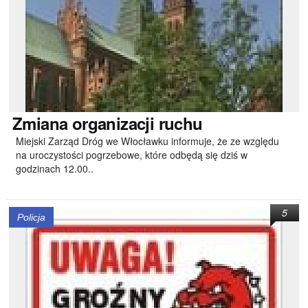
Zmiana
organizacji ruchu
Miejski Zarząd Dróg we Włocławku informuje, że ze względu
na uroczystości pogrzebowe, które odbędą się dziś w
godzinach 12.00..
5
Policja