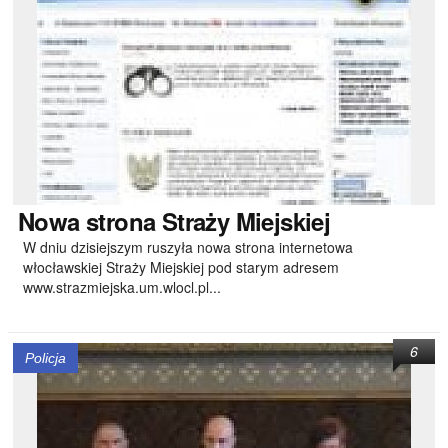
Nowa
strona Straży Miejskiej
W dniu dzisiejszym ruszyła nowa strona internetowa
włocławskiej Straży Miejskiej pod starym adresem
www.strazmiejska.um.wlocl.pl...
6
Policja