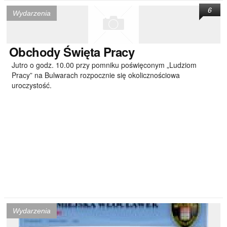
6
Wydarzenia
Obchody
Święta Pracy
Jutro o godz. 10.00 przy pomniku poświęconym „Ludziom
Pracy” na Bulwarach rozpocznie się okolicznościowa
uroczystość.
Wydarzenia