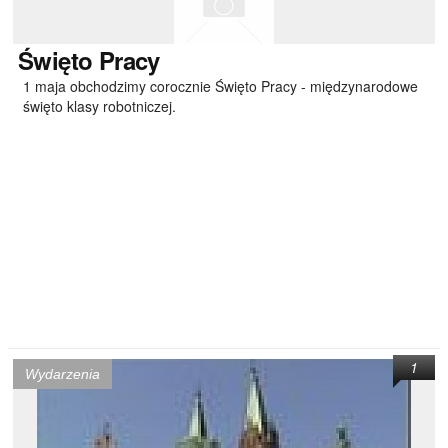
Święto
Pracy
1 maja obchodzimy corocznie Święto Pracy - międzynarodowe
święto klasy robotniczej.
1
Wydarzenia