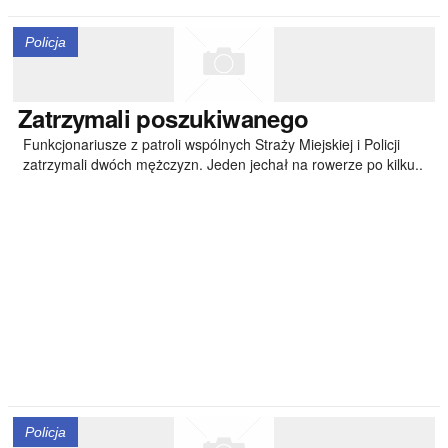
Policja
Zatrzymali
poszukiwanego
Funkcjonariusze z patroli wspólnych Straży Miejskiej i Policji
zatrzymali dwóch mężczyzn. Jeden jechał na rowerze po kilku..
Policja