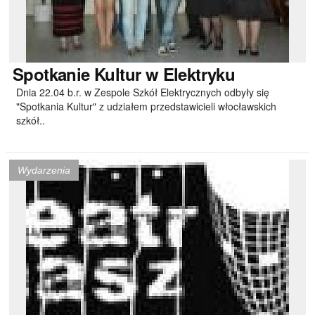
Spotkanie
Kultur w Elektryku
Dnia 22.04 b.r. w Zespole Szkół Elektrycznych odbyły się
"Spotkania Kultur" z udziałem przedstawicieli włocławskich
szkół..
Wydarzenia