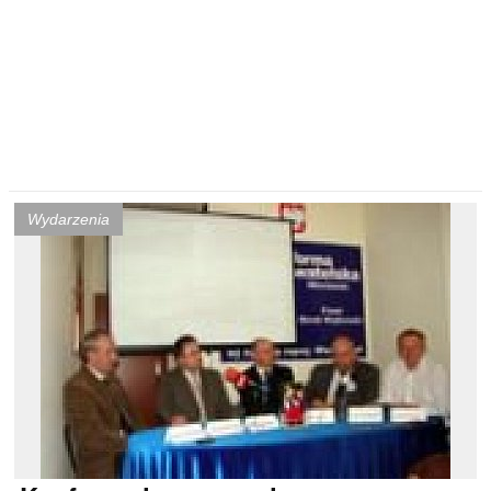
Wydarzenia