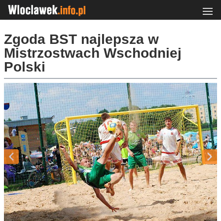
Zgoda BST najlepsza w
Mistrzostwach Wschodniej
Polski