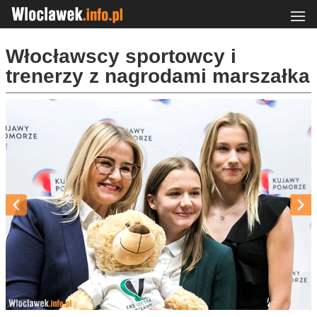
Włocławscy sportowcy i
trenerzy z nagrodami marszałka