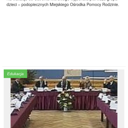
dzieci – podopiecznych Miejskiego Ośrodka Pomocy Rodzinie.
Edukacja