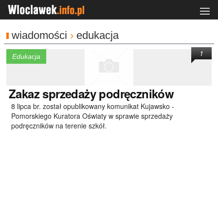
wiadomości
›
edukacja
1
Edukacja
Zakaz
sprzedaży podręczników
8 lipca br. został opublikowany komunikat Kujawsko -
Pomorskiego Kuratora Oświaty w sprawie sprzedaży
podręczników na terenie szkół.