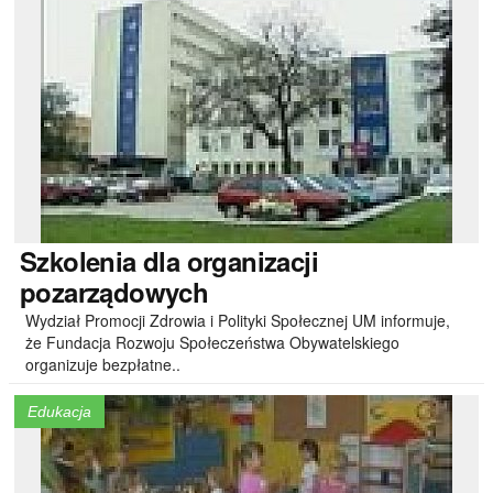
Szkolenia
dla organizacji
pozarządowych
Wydział Promocji Zdrowia i Polityki Społecznej UM informuje,
że Fundacja Rozwoju Społeczeństwa Obywatelskiego
organizuje bezpłatne..
Edukacja