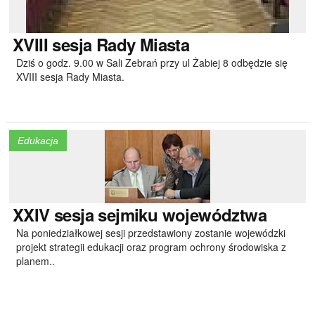
XVIII
sesja Rady Miasta
Dziś o godz. 9.00 w Sali Zebrań przy ul Żabiej 8 odbędzie się
XVIII sesja Rady Miasta.
Edukacja
XXIV
sesja sejmiku województwa
Na poniedziałkowej sesji przedstawiony zostanie wojewódzki
projekt strategii edukacji oraz program ochrony środowiska z
planem..