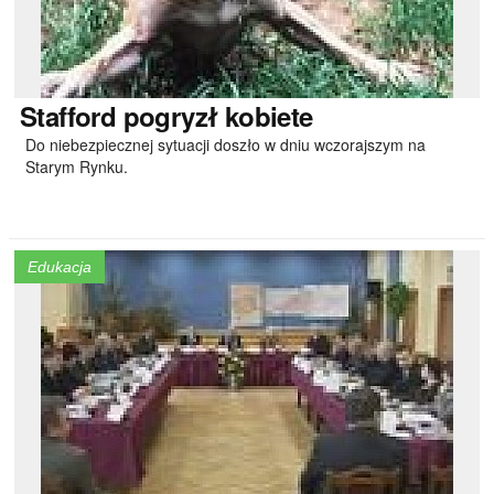
Stafford
pogryzł kobiete
Do niebezpiecznej sytuacji doszło w dniu wczorajszym na
Starym Rynku.
Edukacja