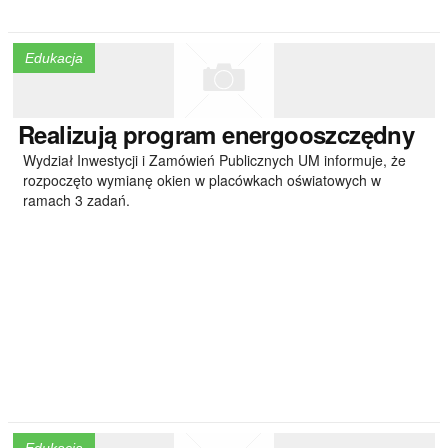
Edukacja
Realizują
program energooszczędny
Wydział Inwestycji i Zamówień Publicznych UM informuje, że
rozpoczęto wymianę okien w placówkach oświatowych w
ramach 3 zadań.