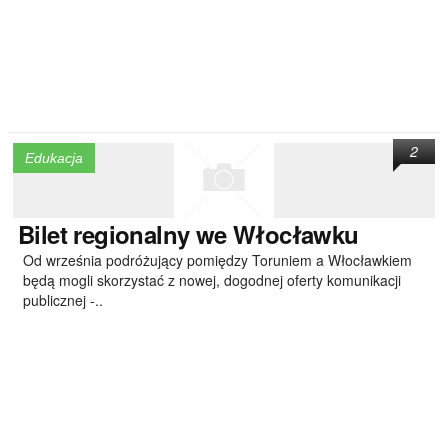
2
Edukacja
Bilet
regionalny we Włocławku
Od września podróżujący pomiędzy Toruniem a Włocławkiem
będą mogli skorzystać z nowej, dogodnej oferty komunikacji
publicznej -..