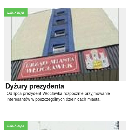
Edukacja
Dyżury
prezydenta
Od lipca prezydent Włocławka rozpocznie przyjmowanie
interesantów w poszczególnych dzielnicach miasta.
Edukacja