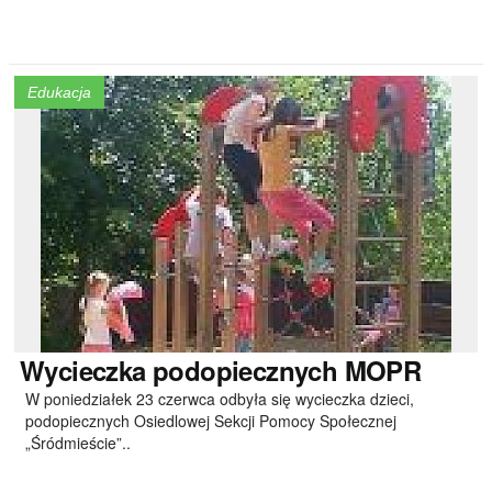
Edukacja
Wycieczka
podopiecznych MOPR
W poniedziałek 23 czerwca odbyła się wycieczka dzieci,
podopiecznych Osiedlowej Sekcji Pomocy Społecznej
„Śródmieście”..