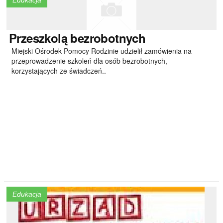
Edukacja
Przeszkolą
bezrobotnych
Miejski Ośrodek Pomocy Rodzinie udzielił zamówienia na
przeprowadzenie szkoleń dla osób bezrobotnych,
korzystających ze świadczeń..
Edukacja