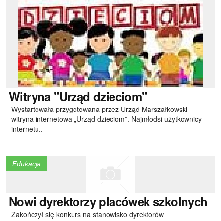
Witryna
"Urząd dzieciom"
Wystartowała przygotowana przez Urząd Marszałkowski
witryna internetowa „Urząd dzieciom”. Najmłodsi użytkownicy
internetu..
Edukacja
Nowi
dyrektorzy placówek szkolnych
Zakończył się konkurs na stanowisko dyrektorów