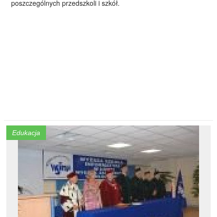
poszczególnych przedszkoli i szkół.
Edukacja