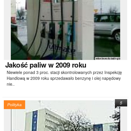
Jakość
paliw w 2009 roku
Niewiele ponad 3 proc. stacji skontrolowanych przez Inspekcję
Handlową w 2009 roku sprzedawało benzynę i olej napędowy
nie..
5
Polityka