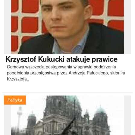
Krzysztof
Kukucki atakuje prawice
Odmowa wszczęcia postępowania w sprawie podejrzenia
popełnienia przestępstwa przez Andrzeja Pałuckiego, skłoniła
Krzysztofa..
Polityka