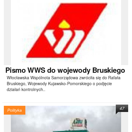
Pismo
WWS do wojewody Bruskiego
Włocławska Wspólnota Samorządowa zwróciła się do Rafała
Bruskiego, Wojewody Kujawsko-Pomorskiego o podjęcie
działań kontrolnych..
47
Polityka