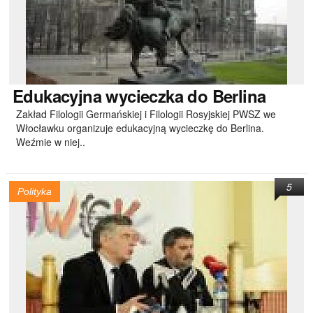
Edukacyjna
wycieczka do Berlina
Zakład Filologii Germańskiej i Filologii Rosyjskiej PWSZ we
Włocławku organizuje edukacyjną wycieczkę do Berlina.
Weźmie w niej..
5
Polityka