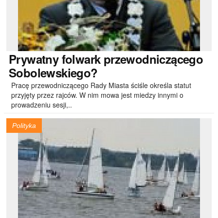
Prywatny
folwark przewodniczącego
Sobolewskiego?
Pracę przewodniczącego Rady Miasta ściśle określa statut
przyjęty przez rajców. W nim mowa jest miedzy innymi o
prowadzeniu sesji,..
Polityka