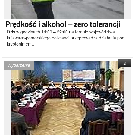
Prędkość
i alkohol – zero tolerancji
Dziś w godzinach 14:00 – 22:00 na terenie województwa
kujawsko-pomorskiego policjanci przeprowadzą działania pod
kryptonimem..
2
Wydarzenia