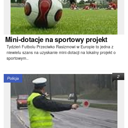
Mini-dotacje
na sportowy projekt
Tydzień Futbolu Przeciwko Rasizmowi w Europie to jedna z
niewielu szans na uzyskanie mini-dotacji na lokalny projekt o
sportowym..
2
Policja