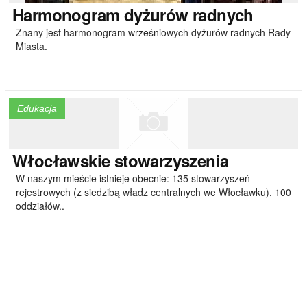
Harmonogram
dyżurów radnych
Znany jest harmonogram wrześniowych dyżurów radnych Rady
Miasta.
Edukacja
Włocławskie
stowarzyszenia
W naszym mieście istnieje obecnie: 135 stowarzyszeń
rejestrowych (z siedzibą władz centralnych we Włocławku), 100
oddziałów..