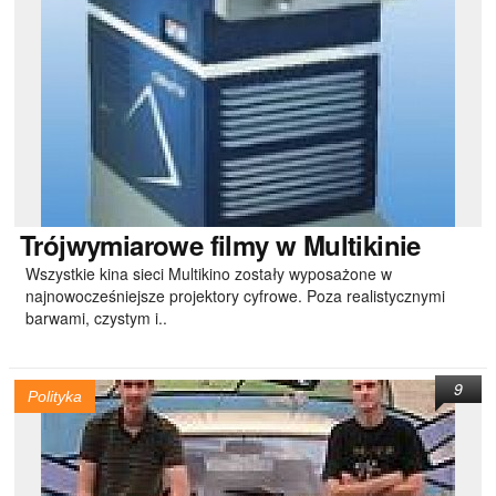
Trójwymiarowe
filmy w Multikinie
Wszystkie kina sieci Multikino zostały wyposażone w
najnowocześniejsze projektory cyfrowe. Poza realistycznymi
barwami, czystym i..
9
Polityka