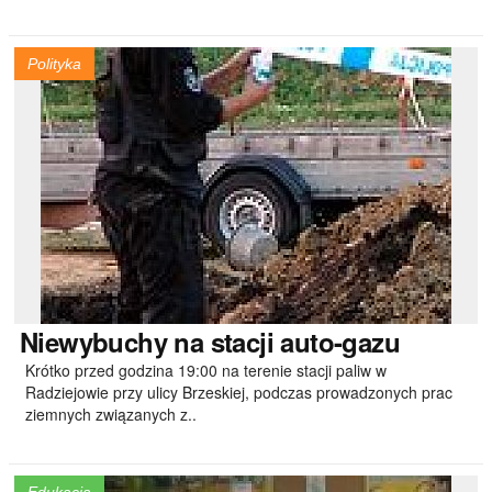
Polityka
Niewybuchy
na stacji auto-gazu
Krótko przed godzina 19:00 na terenie stacji paliw w
Radziejowie przy ulicy Brzeskiej, podczas prowadzonych prac
ziemnych związanych z..