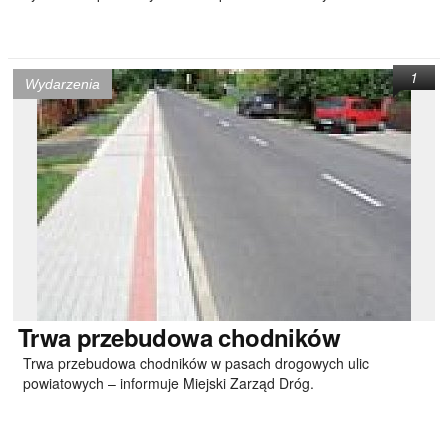
1
Wydarzenia
Trwa
przebudowa chodników
Trwa przebudowa chodników w pasach drogowych ulic
powiatowych – informuje Miejski Zarząd Dróg.