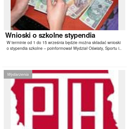
Wnioski
o szkolne stypendia
W terminie od 1 do 15 września będzie można składać wnioski
o stypendia szkolne – poinformował Wydział Oświaty, Sportu i..
Wydarzenia