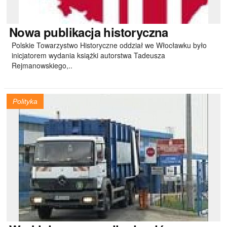
Nowa
publikacja historyczna
Polskie Towarzystwo Historyczne oddział we Włocławku było
inicjatorem wydania książki autorstwa Tadeusza
Rejmanowskiego,..
Polityka