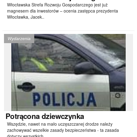
Włocławska Strefa Rozwoju Gospodarczego jest już
magnesem dla inwestorów – ocenia zastępca prezydenta
Włocławka, Jacek..
Wydarzenia
Potrącona
dziewczynka
Wszędzie, nawet na mało uczęszczanej drodze należy
zachowywać wszelkie zasady bezpieczeństwa - ta zasada
dotyczy wszystkich..