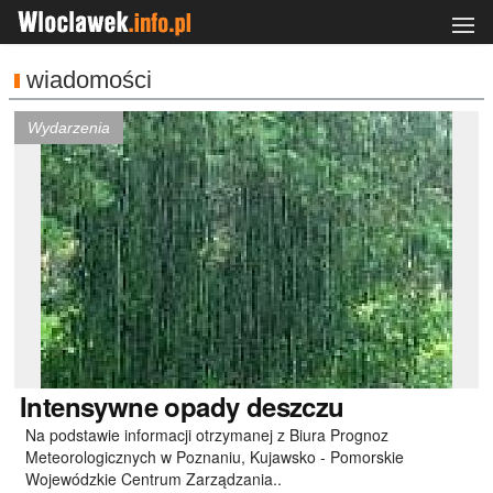
wiadomości
Wydarzenia
Intensywne
opady deszczu
Na podstawie informacji otrzymanej z Biura Prognoz
Meteorologicznych w Poznaniu, Kujawsko - Pomorskie
Wojewódzkie Centrum Zarządzania..