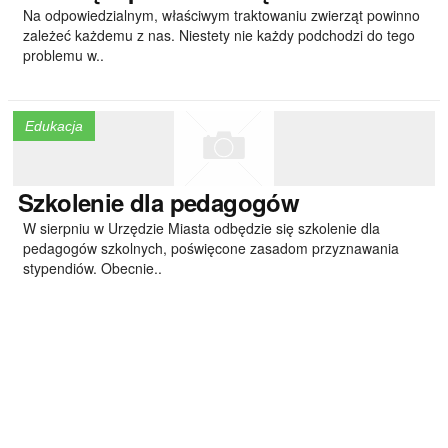
Na odpowiedzialnym, właściwym traktowaniu zwierząt powinno
zależeć każdemu z nas. Niestety nie każdy podchodzi do tego
problemu w..
Edukacja
Szkolenie
dla pedagogów
W sierpniu w Urzędzie Miasta odbędzie się szkolenie dla
pedagogów szkolnych, poświęcone zasadom przyznawania
stypendiów. Obecnie..