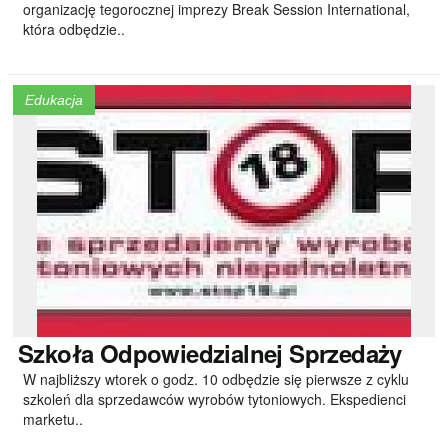
organizację tegorocznej imprezy Break Session International,
która odbędzie..
Edukacja
Szkoła
Odpowiedzialnej Sprzedaży
W najbliższy wtorek o godz. 10 odbędzie się pierwsze z cyklu
szkoleń dla sprzedawców wyrobów tytoniowych. Ekspedienci
marketu..