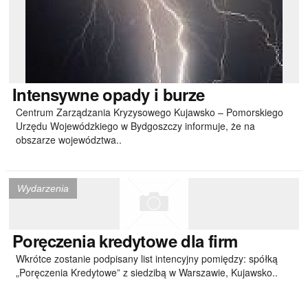
Intensywne
opady i burze
Centrum Zarządzania Kryzysowego Kujawsko – Pomorskiego
Urzędu Wojewódzkiego w Bydgoszczy informuje, że na
obszarze województwa..
Wydarzenia
Poręczenia
kredytowe dla firm
Wkrótce zostanie podpisany list intencyjny pomiędzy: spółką
„Poręczenia Kredytowe” z siedzibą w Warszawie, Kujawsko..