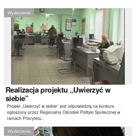
Wydarzenia
Realizacja
projektu „Uwierzyć w
siebie”
Projekt „Uwierzyć w siebie” jest odpowiedzią na konkurs
ogłoszony przez Regionalny Ośrodek Polityki Społecznej w
ramach Priorytetu..
Wydarzenia