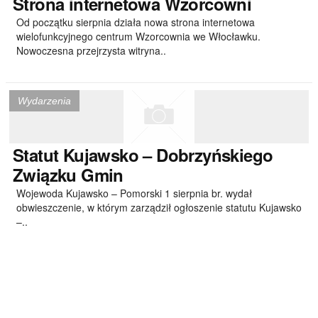
Strona
internetowa Wzorcowni
Od początku sierpnia działa nowa strona internetowa
wielofunkcyjnego centrum Wzorcownia we Włocławku.
Nowoczesna przejrzysta witryna..
Wydarzenia
Statut
Kujawsko – Dobrzyńskiego
Związku Gmin
Wojewoda Kujawsko – Pomorski 1 sierpnia br. wydał
obwieszczenie, w którym zarządził ogłoszenie statutu Kujawsko
–..