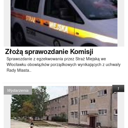
Złożą
sprawozdanie Komisji
Sprawozdanie z egzekwowania przez Straż Miejską we
Włocławku obowiązków porządkowych wynikających z uchwały
Rady Miasta..
1
Wydarzenia