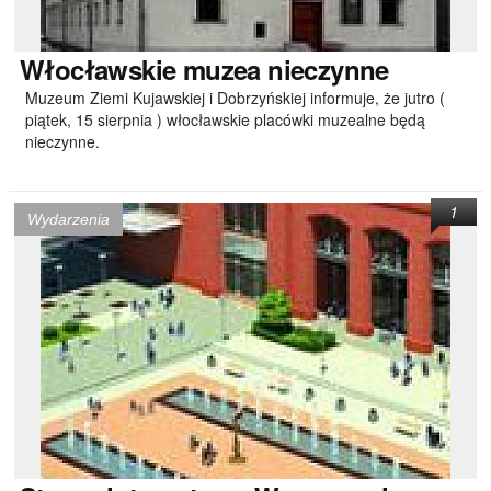
Włocławskie
muzea nieczynne
Muzeum Ziemi Kujawskiej i Dobrzyńskiej informuje, że jutro (
piątek, 15 sierpnia ) włocławskie placówki muzealne będą
nieczynne.
1
Wydarzenia