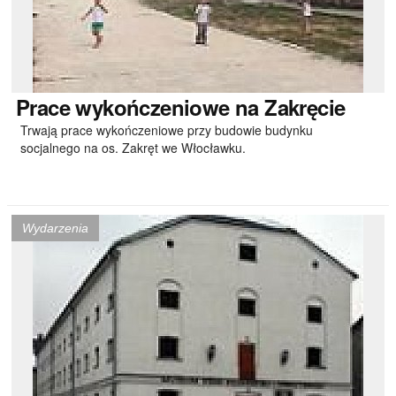
Prace
wykończeniowe na Zakręcie
Trwają prace wykończeniowe przy budowie budynku
socjalnego na os. Zakręt we Włocławku.
Wydarzenia