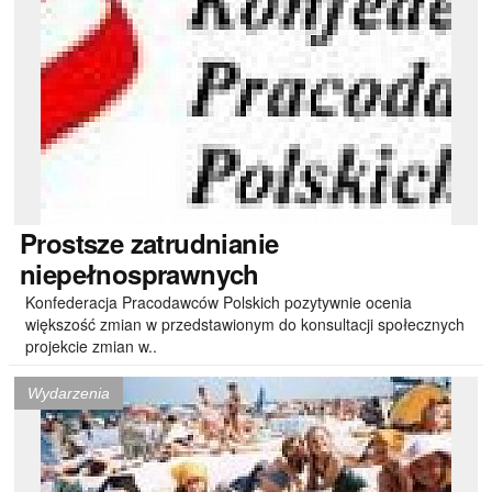
Prostsze
zatrudnianie
niepełnosprawnych
Konfederacja Pracodawców Polskich pozytywnie ocenia
większość zmian w przedstawionym do konsultacji społecznych
projekcie zmian w..
Wydarzenia