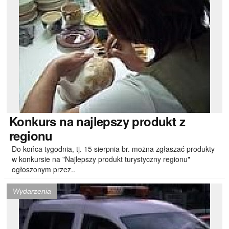
Konkurs
na najlepszy produkt z
regionu
Do końca tygodnia, tj. 15 sierpnia br. można zgłaszać produkty
w konkursie na "Najlepszy produkt turystyczny regionu"
ogłoszonym przez..
Wydarzenia