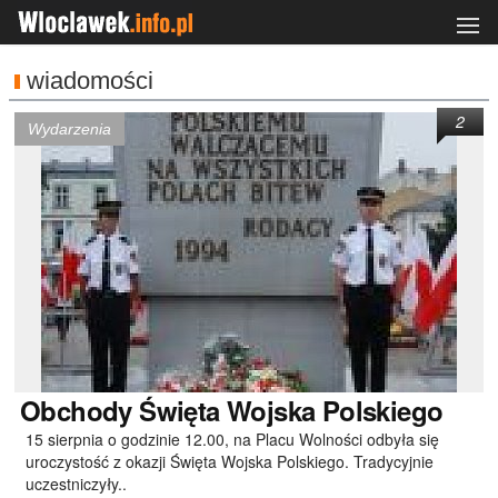
wiadomości
2
Wydarzenia
Obchody
Święta Wojska Polskiego
15 sierpnia o godzinie 12.00, na Placu Wolności odbyła się
uroczystość z okazji Święta Wojska Polskiego. Tradycyjnie
uczestniczyły..