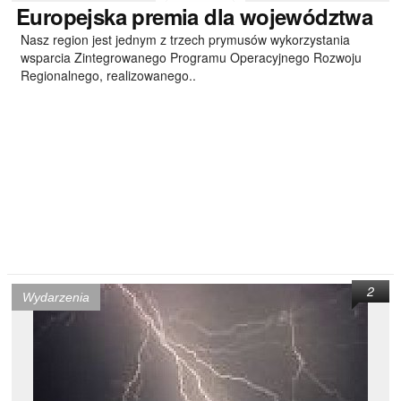
Europejska
premia dla województwa
Nasz region jest jednym z trzech prymusów wykorzystania
wsparcia Zintegrowanego Programu Operacyjnego Rozwoju
Regionalnego, realizowanego..
2
Wydarzenia