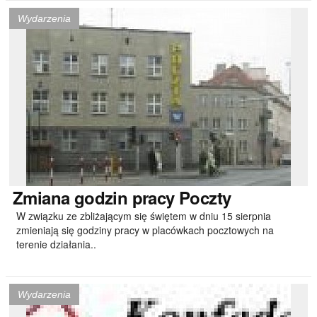
Wydarzenia
Zmiana
godzin pracy Poczty
W związku ze zbliżającym się świętem w dniu 15 sierpnia
zmieniają się godziny pracy w placówkach pocztowych na
terenie działania..
Wydarzenia