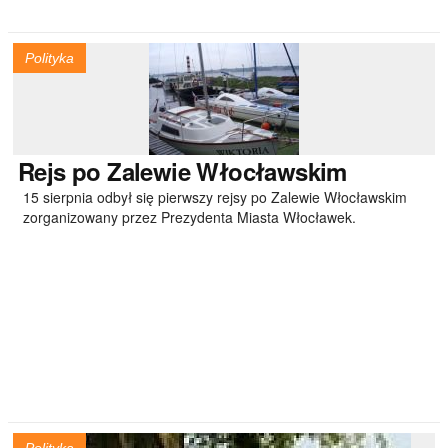
Polityka
Rejs
po Zalewie Włocławskim
15 sierpnia odbył się pierwszy rejsy po Zalewie Włocławskim
zorganizowany przez Prezydenta Miasta Włocławek.