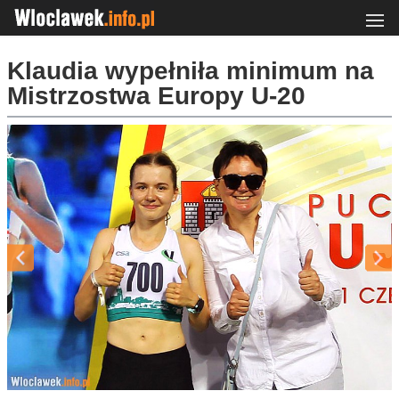
Klaudia wypełniła minimum na
Mistrzostwa Europy U-20