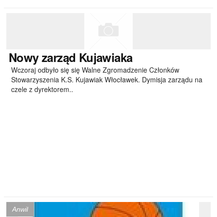
Nowy
zarząd Kujawiaka
Wczoraj odbyło się się Walne Zgromadzenie Członków
Stowarzyszenia K.S. Kujawiak Włocławek. Dymisja zarządu na
czele z dyrektorem..
Anwil