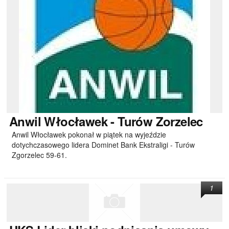
Anwil Włocławek - Turów Zorzelec
Anwil Włocławek pokonał w piątek na wyjeździe
dotychczasowego lidera Dominet Bank Ekstraligi - Turów
Zgorzelec 59-61.
1