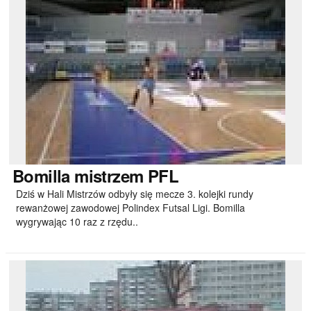
Bomilla
mistrzem PFL
Dziś w Hali Mistrzów odbyły się mecze 3. kolejki rundy
rewanżowej zawodowej Polindex Futsal Ligi. Bomilla
wygrywając 10 raz z rzędu..