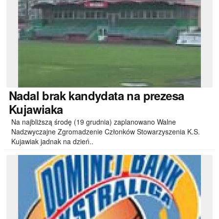
Nadal
brak kandydata na prezesa
Kujawiaka
Na najbliższą środę (19 grudnia) zaplanowano Walne
Nadzwyczajne Zgromadzenie Członków Stowarzyszenia K.S.
Kujawiak jadnak na dzień..