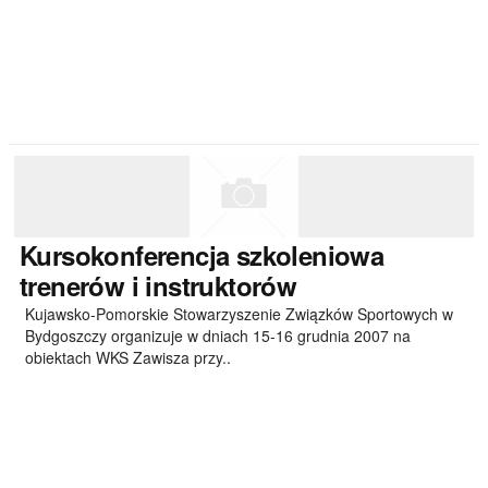
Kursokonferencja
szkoleniowa
trenerów i instruktorów
Kujawsko-Pomorskie Stowarzyszenie Związków Sportowych w
Bydgoszczy organizuje w dniach 15-16 grudnia 2007 na
obiektach WKS Zawisza przy..