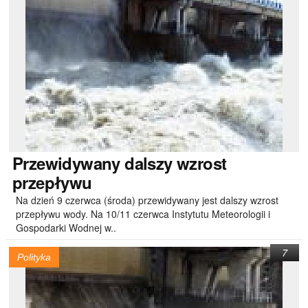
Przewidywany
dalszy wzrost
przepływu
Na dzień 9 czerwca (środa) przewidywany jest dalszy wzrost
przepływu wody. Na 10/11 czerwca Instytutu Meteorologii i
Gospodarki Wodnej w..
7
Polityka