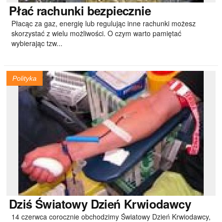
Płać
rachunki bezpiecznie
Płacąc za gaz, energię lub regulując inne rachunki możesz
skorzystać z wielu możliwości. O czym warto pamiętać
wybierając tzw...
Polityka
Dziś
Światowy Dzień Krwiodawcy
14 czerwca corocznie obchodzimy Światowy Dzień Krwiodawcy,