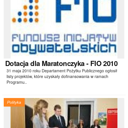
Dotacja
dla Maratonczyka - FIO 2010
31 maja 2010 roku Departament Pożytku Publicznego ogłosił
listy projektów, które uzyskały dofinansowania w ramach
Programu..
Polityka