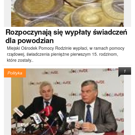
Rozpoczynają
się wypłaty świadczeń
dla powodzian
Miejski Ośrodek Pomocy Rodzinie wypłaci, w ramach pomocy
rządowej, świadczenia pieniężne pierwszym 15. rodzinom,
które zostały..
1
Polityka