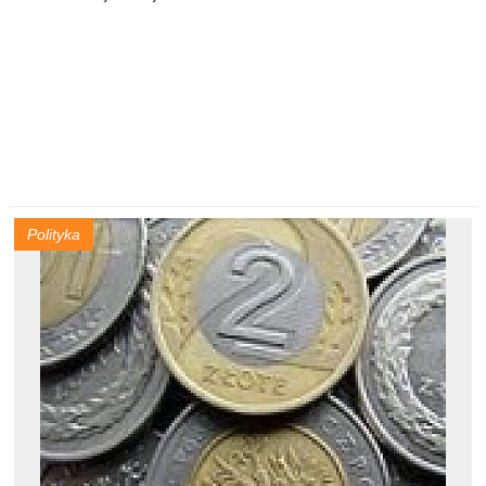
Polityka