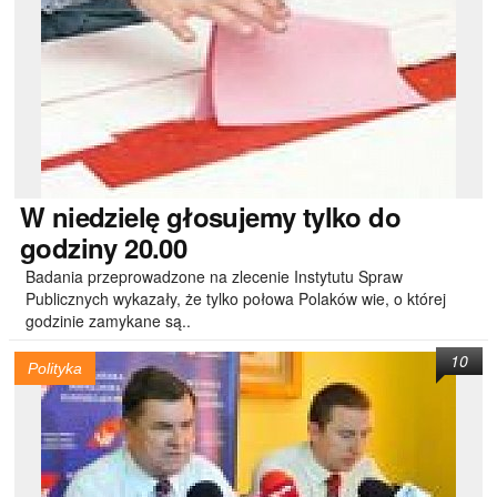
W
niedzielę głosujemy tylko do
godziny 20.00
Badania przeprowadzone na zlecenie Instytutu Spraw
Publicznych wykazały, że tylko połowa Polaków wie, o której
godzinie zamykane są..
10
Polityka