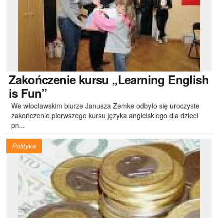
Zakończenie
kursu „Learning English
is Fun”
We włocławskim biurze Janusza Zemke odbyło się uroczyste
zakończenie pierwszego kursu języka angielskiego dla dzieci
pn...
Polityka