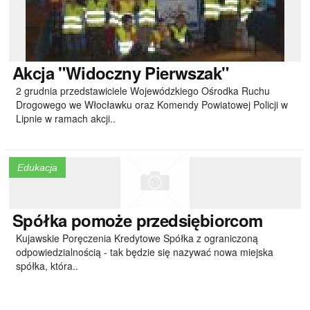
Akcja
"Widoczny Pierwszak"
2 grudnia przedstawiciele Wojewódzkiego Ośrodka Ruchu
Drogowego we Włocławku oraz Komendy Powiatowej Policji w
Lipnie w ramach akcji..
Edukacja
Spółka
pomoże przedsiębiorcom
Kujawskie Poręczenia Kredytowe Spółka z ograniczoną
odpowiedzialnością - tak będzie się nazywać nowa miejska
spółka, która..