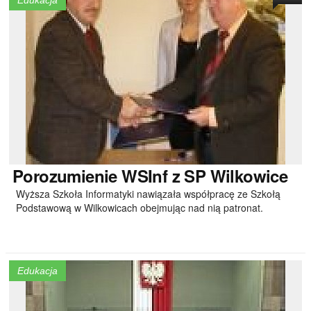
Edukacja
Porozumienie
WSInf z SP Wilkowice
Wyższa Szkoła Informatyki nawiązała współpracę ze Szkołą
Podstawową w Wilkowicach obejmując nad nią patronat.
Edukacja