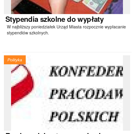
Stypendia
szkolne do wypłaty
W najbliższy poniedziałek Urząd Miasta rozpocznie wypłacanie
stypendiów szkolnych.
Polityka