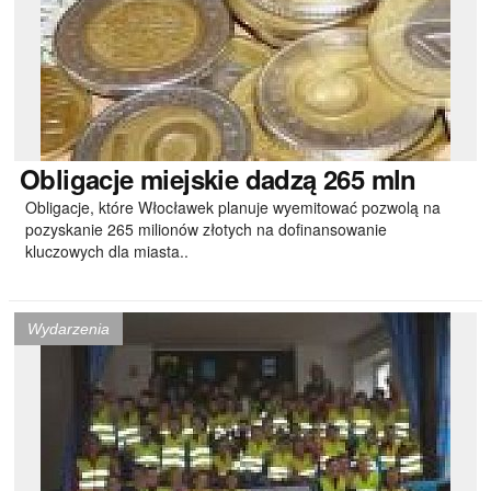
Obligacje
miejskie dadzą 265 mln
Obligacje, które Włocławek planuje wyemitować pozwolą na
pozyskanie 265 milionów złotych na dofinansowanie
kluczowych dla miasta..
Wydarzenia