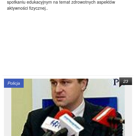
spotkaniu edukacyjnym na temat zdrowotnych aspektów
aktywności fizycznej..
23
Policja