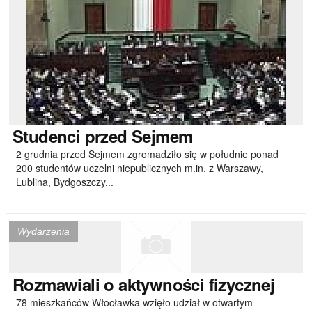
Studenci
przed Sejmem
2 grudnia przed Sejmem zgromadziło się w południe ponad
200 studentów uczelni niepublicznych m.in. z Warszawy,
Lublina, Bydgoszczy,..
Wydarzenia
Rozmawiali
o aktywności fizycznej
78 mieszkańców Włocławka wzięło udział w otwartym