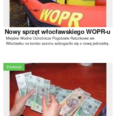
Nowy
sprzęt włocławskiego WOPR-u
Miejskie Wodne Ochotnicze Pogotowie Ratunkowe we
Włocławku na koniec sezonu wzbogaciło się o nową jednostkę.
Edukacja