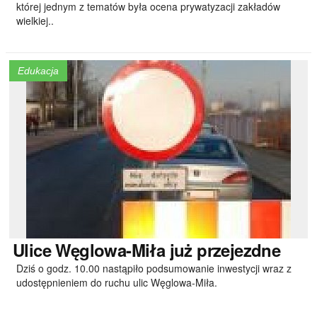
której jednym z tematów była ocena prywatyzacji zakładów
wielkiej..
Edukacja
Ulice
Węglowa-Miła już przejezdne
Dziś o godz. 10.00 nastąpiło podsumowanie inwestycji wraz z
udostępnieniem do ruchu ulic Węglowa-Miła.