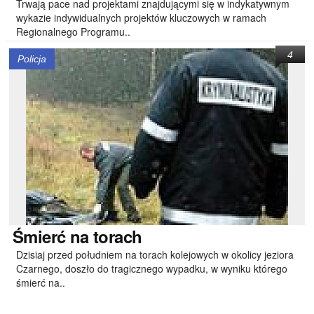
Trwają pace nad projektami znajdującymi się w indykatywnym
wykazie indywidualnych projektów kluczowych w ramach
Regionalnego Programu..
4
Policja
Śmierć
na torach
Dzisiaj przed południem na torach kolejowych w okolicy jeziora
Czarnego, doszło do tragicznego wypadku, w wyniku którego
śmierć na..