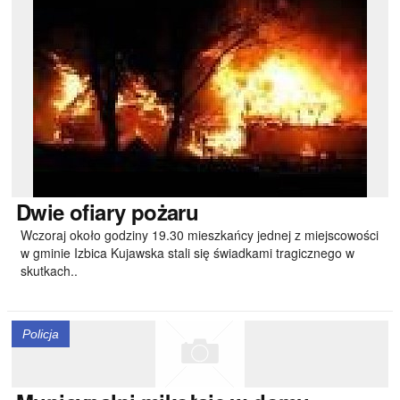
Dwie
ofiary pożaru
Wczoraj około godziny 19.30 mieszkańcy jednej z miejscowości
w gminie Izbica Kujawska stali się świadkami tragicznego w
skutkach..
Policja