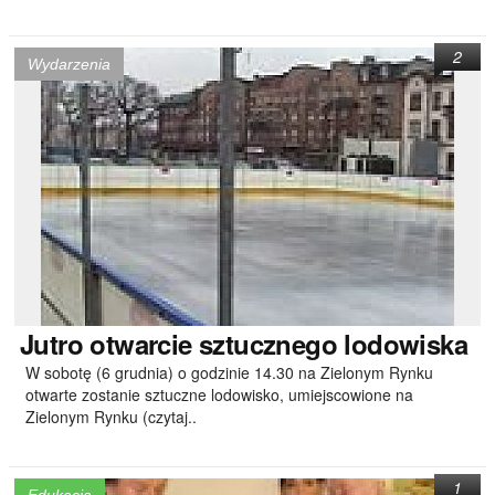
2
Wydarzenia
Jutro
otwarcie sztucznego lodowiska
W sobotę (6 grudnia) o godzinie 14.30 na Zielonym Rynku
otwarte zostanie sztuczne lodowisko, umiejscowione na
Zielonym Rynku (czytaj..
1