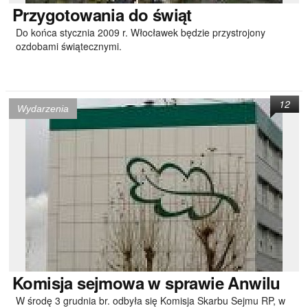
Przygotowania
do świąt
Do końca stycznia 2009 r. Włocławek będzie przystrojony
ozdobami świątecznymi.
12
Wydarzenia
Komisja
sejmowa w sprawie Anwilu
W środę 3 grudnia br. odbyła się Komisja Skarbu Sejmu RP, w