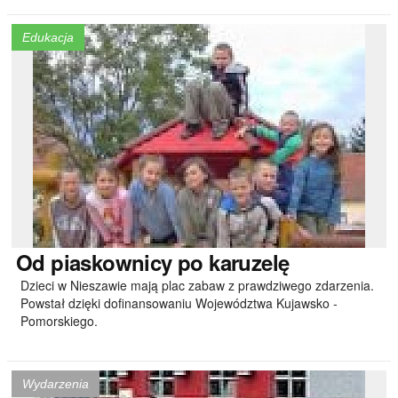
Edukacja
Od
piaskownicy po karuzelę
Dzieci w Nieszawie mają plac zabaw z prawdziwego zdarzenia.
Powstał dzięki dofinansowaniu Województwa Kujawsko -
Pomorskiego.
Wydarzenia