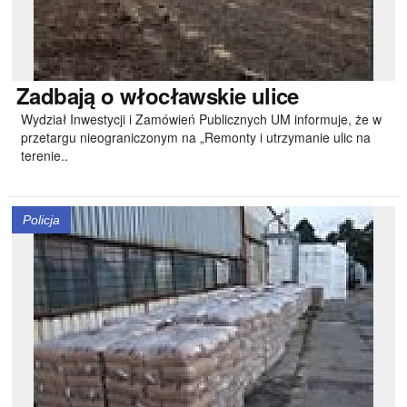
Zadbają
o włocławskie ulice
Wydział Inwestycji i Zamówień Publicznych UM informuje, że w
przetargu nieograniczonym na „Remonty i utrzymanie ulic na
terenie..
Policja