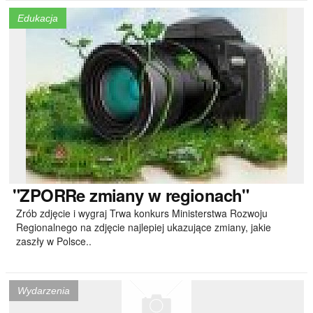
Edukacja
"ZPORRe
zmiany w regionach"
Zrób zdjęcie i wygraj Trwa konkurs Ministerstwa Rozwoju
Regionalnego na zdjęcie najlepiej ukazujące zmiany, jakie
zaszły w Polsce..
Wydarzenia