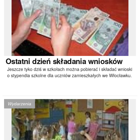
Ostatni
dzień składania wniosków
Jeszcze tyko dziś w szkołach można pobierać i składać wnioski
o stypendia szkolne dla uczniów zamieszkałych we Włocławku.
Wydarzenia