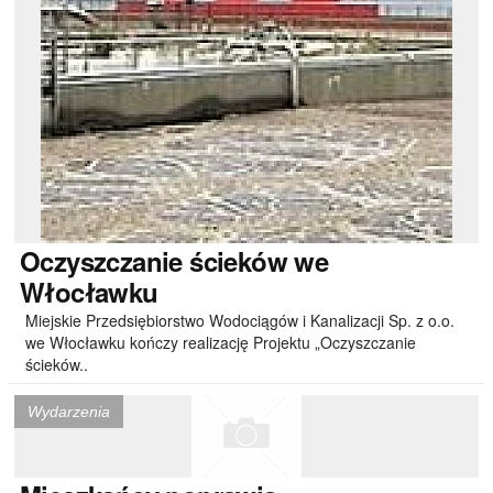
Oczyszczanie
ścieków we
Włocławku
Miejskie Przedsiębiorstwo Wodociągów i Kanalizacji Sp. z o.o.
we Włocławku kończy realizację Projektu „Oczyszczanie
ścieków..
Wydarzenia