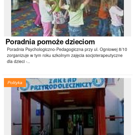
Poradnia
pomoże dzieciom
Poradnia Psychologiczno-Pedagogiczna przy ul. Ogniowej 8/10
zorganizuje w tym roku szkolnym zajęcia socjoterapeutyczne
dla dzieci -..
Polityka