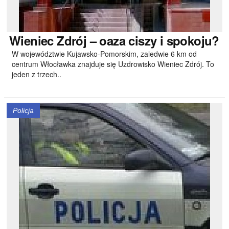
Wieniec
Zdrój – oaza ciszy i spokoju?
W województwie Kujawsko-Pomorskim, zaledwie 6 km od
centrum Włocławka znajduje się Uzdrowisko Wieniec Zdrój. To
jeden z trzech..
Policja