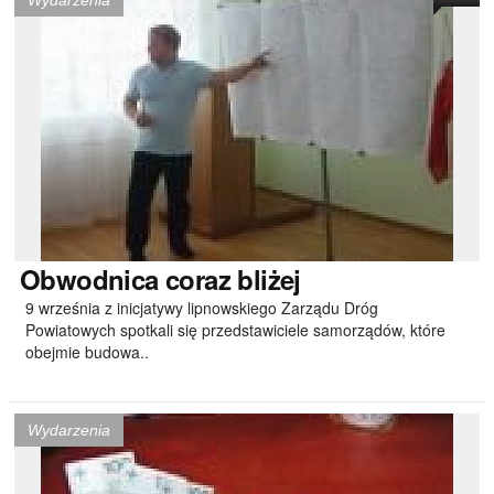
Wydarzenia
Obwodnica
coraz bliżej
9 września z inicjatywy lipnowskiego Zarządu Dróg
Powiatowych spotkali się przedstawiciele samorządów, które
obejmie budowa..
Wydarzenia