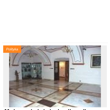
Polityka