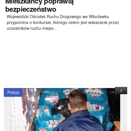
Mieszkańcy
poprawią
bezpieczeństwo
Wojewódzki Ośrodek Ruchu Drogowego we Włocławku
przypomina o konkursie, którego celem jest wskazanie przez
uczestników ruchu miejsc..
1
Policja