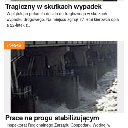
Tragiczny
w skutkach wypadek
W piątek po południu doszło do tragicznego w skutkach
wypadku drogowego. Na miejscu zginął 77-letni kierowca opla
a 22-latek z..
Polityka
Prace
na progu stabilizującym
Inspektorat Regionalnego Zarządu Gospodarki Wodnej w