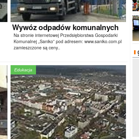
Wywóz
odpadów komunalnych
Na stronie internetowej Przedsiębiorstwa Gospodarki
Komunalnej „Saniko” pod adresem: www.saniko.com.pl
zamieszczone są ceny..
Edukacja