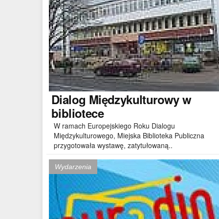
Dialog
Międzykulturowy w
bibliotece
W ramach Europejskiego Roku Dialogu
Międzykulturowego, Miejska Biblioteka Publiczna
przygotowała wystawę, zatytułowaną..
Wydarzenia