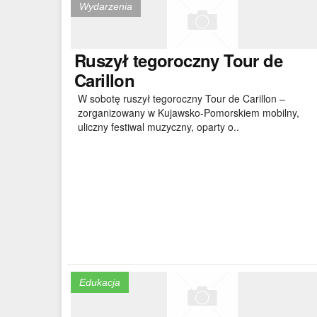
Wydarzenia
Ruszył
tegoroczny Tour de
Carillon
W sobotę ruszył tegoroczny Tour de Carillon –
zorganizowany w Kujawsko-Pomorskiem mobilny,
uliczny festiwal muzyczny, oparty o..
Edukacja