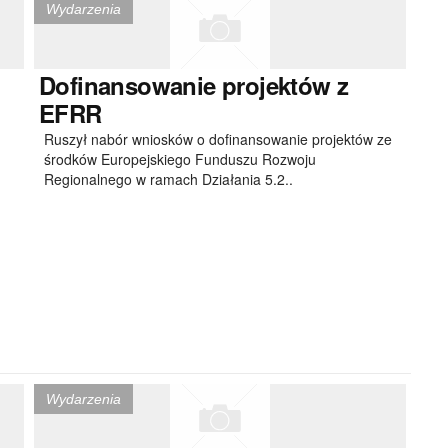
Wydarzenia
Dofinansowanie
projektów z
EFRR
Ruszył nabór wniosków o dofinansowanie projektów ze
środków Europejskiego Funduszu Rozwoju
Regionalnego w ramach Działania 5.2..
Wydarzenia