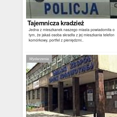
Tajemnicza
kradzież
Jedna z mieszkanek naszego miasta powiadomiła o
tym, że jakaś osoba skradła z jej mieszkania telefon
komórkowy, portfel z pieniędzmi..
Wydarzenia