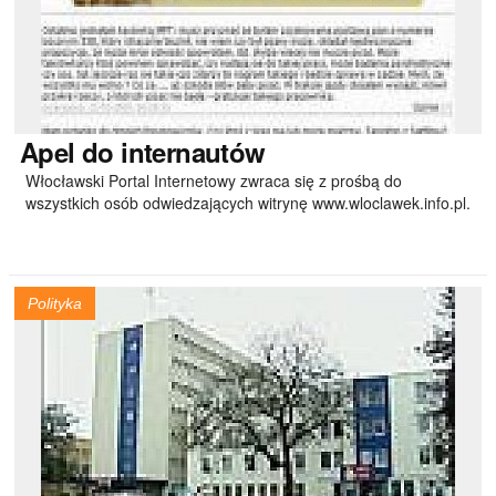
Apel
do internautów
Włocławski Portal Internetowy zwraca się z prośbą do
wszystkich osób odwiedzających witrynę www.wloclawek.info.pl.
Polityka