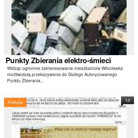
Punkty
Zbierania elektro-śmieci
Widząc ogromne zainteresowanie mieszkańców Włocławka
możliwością przekazywania do Stałego Autoryzowanego
Punktu Zbierania,..
13
Polityka