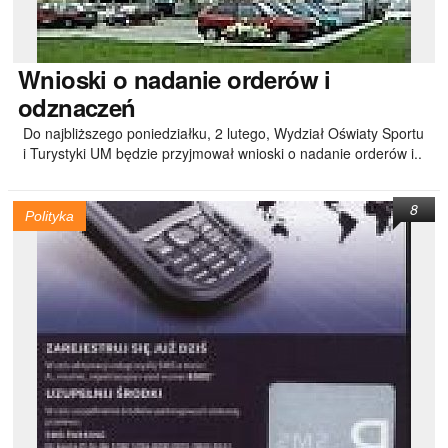
Wnioski
o nadanie orderów i
odznaczeń
Do najbliższego poniedziałku, 2 lutego, Wydział Oświaty Sportu
i Turystyki UM będzie przyjmował wnioski o nadanie orderów i..
8
Polityka