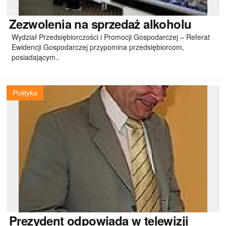
Zezwolenia
na sprzedaż alkoholu
Wydział Przedsiębiorczości i Promocji Gospodarczej – Referat
Ewidencji Gospodarczej przypomina przedsiębiorcom,
posiadającym..
Polityka
Prezydent
odpowiada w telewizji