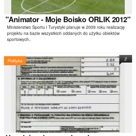
"Animator
- Moje Boisko ORLIK 2012"
Ministerstwo Sportu i Turystyki planuje w 2009 roku realizację
projektu na bazie wszystkich oddanych do użytku obiektów
sportowych..
2
Polityka