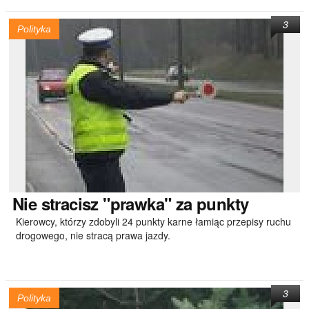
3
Polityka
Nie
stracisz "prawka" za punkty
Kierowcy, którzy zdobyli 24 punkty karne łamiąc przepisy ruchu
drogowego, nie stracą prawa jazdy.
3
Polityka