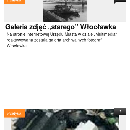
Polityka
Galeria
zdjęć „starego” Włocławka
Na stronie internetowej Urzędu Miasta w dziale „Multimedia”
reaktywowana została galeria archiwalnych fotografii
Włocławka.
1
Polityka