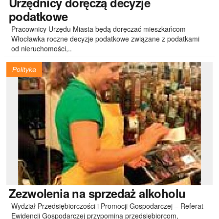
Urzędnicy
doręczą decyzje
podatkowe
Pracownicy Urzędu Miasta będą doręczać mieszkańcom
Włocławka roczne decyzje podatkowe związane z podatkami
od nieruchomości,..
Polityka
Zezwolenia
na sprzedaż alkoholu
Wydział Przedsiębiorczości i Promocji Gospodarczej – Referat
Ewidencji Gospodarczej przypomina przedsiębiorcom,