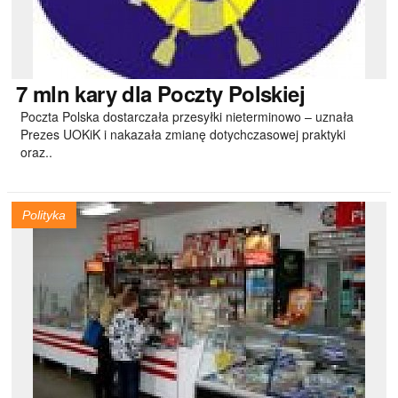
7
mln kary dla Poczty Polskiej
Poczta Polska dostarczała przesyłki nieterminowo – uznała
Prezes UOKiK i nakazała zmianę dotychczasowej praktyki
oraz..
Polityka