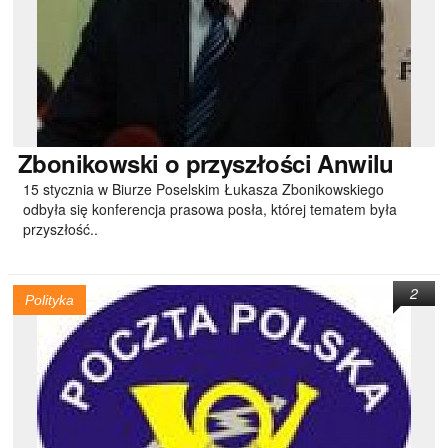
Zbonikowski
o przyszłości Anwilu
15 stycznia w Biurze Poselskim Łukasza Zbonikowskiego
odbyła się konferencja prasowa posła, której tematem była
przyszłość..
2
Polityka