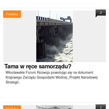
3
Polityka
Tama
w ręce samorządu?
Włocławskie Forum Rozwoju powołując się na dokument
Krajowego Zarządu Gospodarki Wodnej „Projekt Narodowej
Strategii..
1