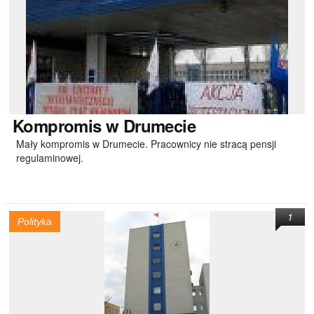
Kompromis
w Drumecie
Mały kompromis w Drumecie. Pracownicy nie stracą pensji
regulaminowej.
1
Polityka