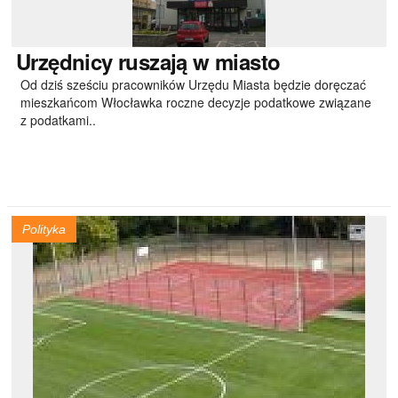
Urzędnicy
ruszają w miasto
Od dziś sześciu pracowników Urzędu Miasta będzie doręczać
mieszkańcom Włocławka roczne decyzje podatkowe związane
z podatkami..
Polityka