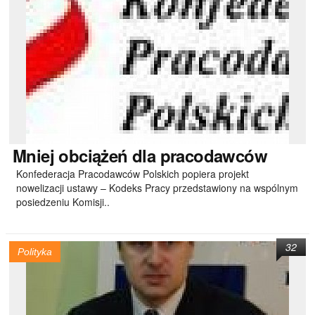
Mniej
obciążeń dla pracodawców
Konfederacja Pracodawców Polskich popiera projekt
nowelizacji ustawy – Kodeks Pracy przedstawiony na wspólnym
posiedzeniu Komisji..
32
Polityka