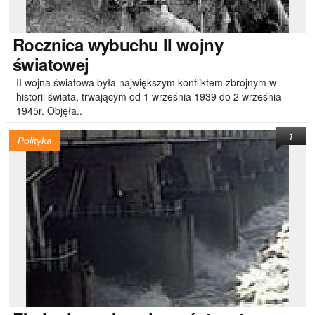
Rocznica
wybuchu II wojny
światowej
II wojna światowa była największym konfliktem zbrojnym w
historii świata, trwającym od 1 września 1939 do 2 września
1945r. Objęła..
1
Polityka