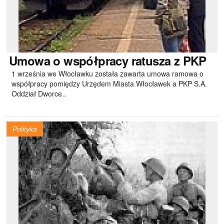
Umowa
o współpracy ratusza z PKP
1 września we Włocławku została zawarta umowa ramowa o
współpracy pomiędzy Urzędem Miasta Włocławek a PKP S.A.
Oddział Dworce..
Polityka