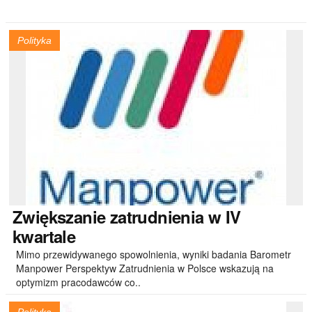
Polityka
Zwiększanie
zatrudnienia w IV
kwartale
Mimo przewidywanego spowolnienia, wyniki badania Barometr
Manpower Perspektyw Zatrudnienia w Polsce wskazują na
optymizm pracodawców co..