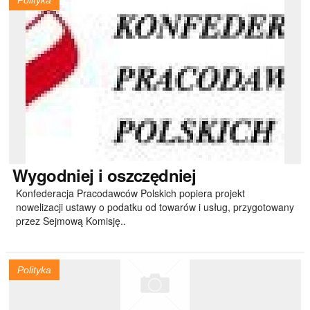
Polityka
Wygodniej
i oszczędniej
Konfederacja Pracodawców Polskich popiera projekt
nowelizacji ustawy o podatku od towarów i usług, przygotowany
przez Sejmową Komisję..
Polityka