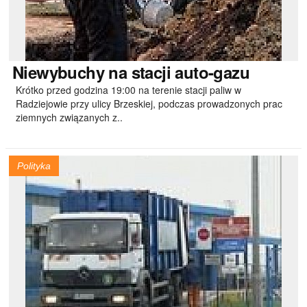
Niewybuchy
na stacji auto-gazu
Krótko przed godzina 19:00 na terenie stacji paliw w
Radziejowie przy ulicy Brzeskiej, podczas prowadzonych prac
ziemnych związanych z..
Polityka