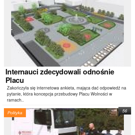
Internauci
zdecydowali odnośnie
Placu
Zakończyła się internetowa ankieta, mająca dać odpowiedź na
pytanie, która koncepcja przebudowy Placu Wolności w
ramach..
56
Polityka