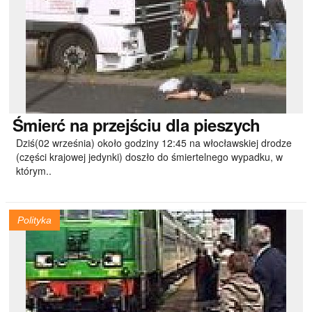
Śmierć
na przejściu dla pieszych
Dziś(02 września) około godziny 12:45 na włocławskiej drodze
(części krajowej jedynki) doszło do śmiertelnego wypadku, w
którym..
Polityka