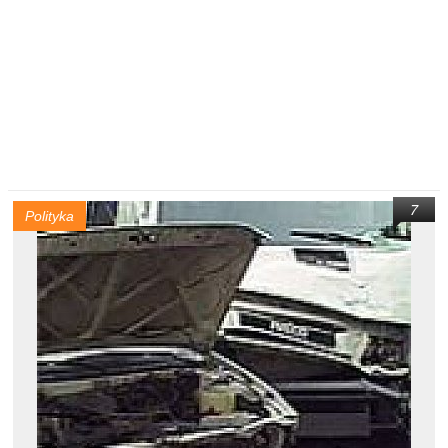
7
Polityka