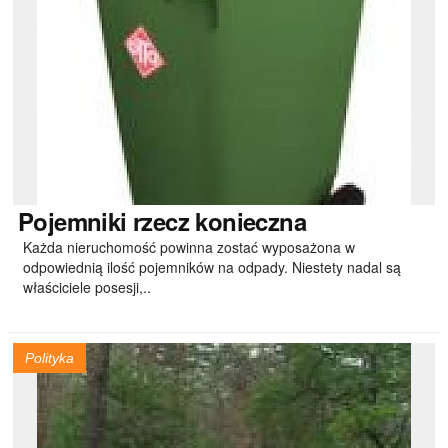
Pojemniki
rzecz konieczna
Każda nieruchomość powinna zostać wyposażona w
odpowiednią ilość pojemników na odpady. Niestety nadal są
właściciele posesji,..
Polityka