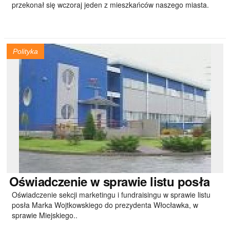
przekonał się wczoraj jeden z mieszkańców naszego miasta.
Polityka
Oświadczenie
w sprawie listu posła
Oświadczenie sekcji marketingu i fundraisingu w sprawie listu
posła Marka Wojtkowskiego do prezydenta Włocławka, w
sprawie Miejskiego..