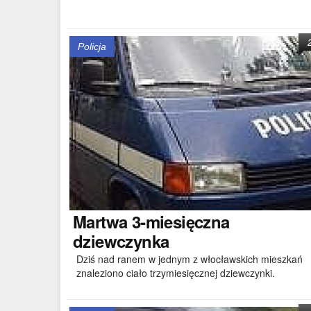
Policja
Martwa
3-miesięczna
dziewczynka
Dziś nad ranem w jednym z włocławskich mieszkań
znaleziono ciało trzymiesięcznej dziewczynki.