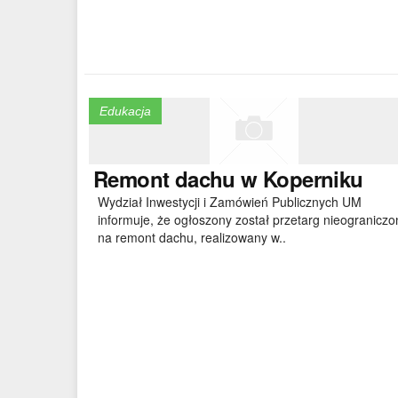
Edukacja
Remont
dachu w Koperniku
Wydział Inwestycji i Zamówień Publicznych UM
informuje, że ogłoszony został przetarg nieograniczo
na remont dachu, realizowany w..