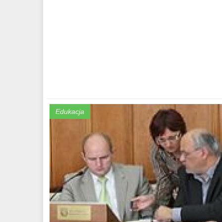
Edukacja