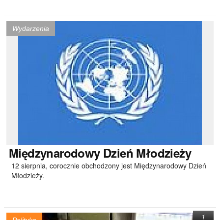
Wydarzenia
Międzynarodowy
Dzień Młodzieży
12 sierpnia, corocznie obchodzony jest Międzynarodowy Dzień
Młodzieży.
1