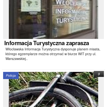
Informacja
Turystyczna zaprasza
Włocławska Informacja Turystyczna dysponuje planem miasta,
którego egzemplarze można otrzymać w biurze WIT przy ul.
Warszawskiej..
9
Policja