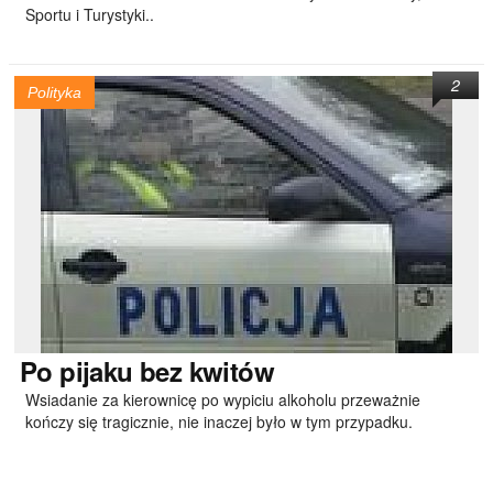
Sportu i Turystyki..
2
Polityka
Po
pijaku bez kwitów
Wsiadanie za kierownicę po wypiciu alkoholu przeważnie
kończy się tragicznie, nie inaczej było w tym przypadku.