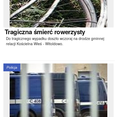
Tragiczna
śmierć rowerzysty
Do tragicznego wypadku doszło wczoraj na drodze gminnej
relacji Kościelna Wieś - Witoldowo.
Policja