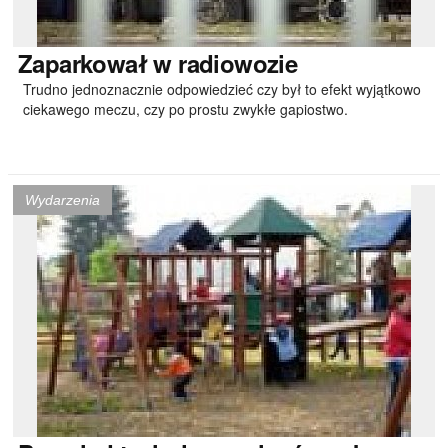
Zaparkował
w radiowozie
Trudno jednoznacznie odpowiedzieć czy był to efekt wyjątkowo
ciekawego meczu, czy po prostu zwykłe gapiostwo.
Wydarzenia