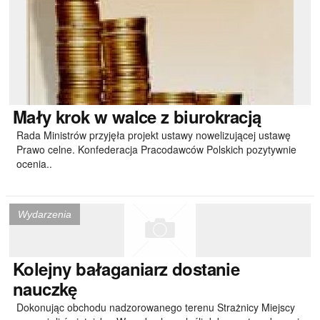
Mały
krok w walce z biurokracją
Rada Ministrów przyjęła projekt ustawy nowelizującej ustawę
Prawo celne. Konfederacja Pracodawców Polskich pozytywnie
ocenia..
Wydarzenia
Kolejny
bałaganiarz dostanie
nauczkę
Dokonując obchodu nadzorowanego terenu Strażnicy Miejscy