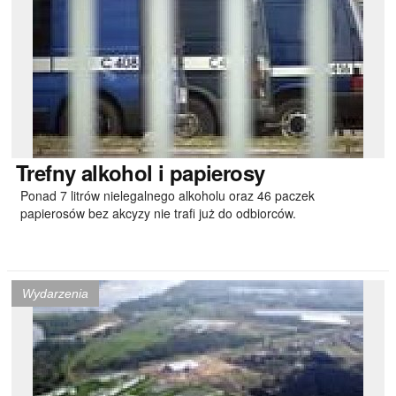
Trefny
alkohol i papierosy
Ponad 7 litrów nielegalnego alkoholu oraz 46 paczek
papierosów bez akcyzy nie trafi już do odbiorców.
Wydarzenia