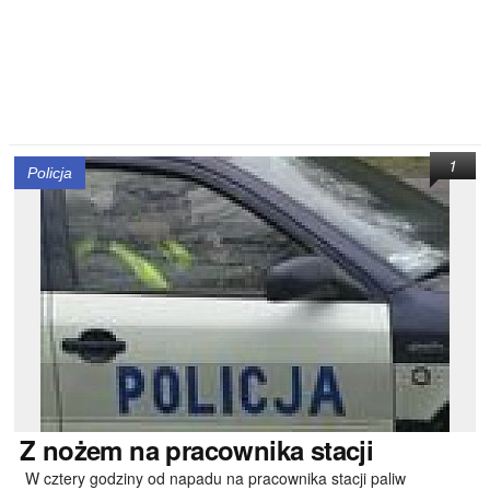
1
Policja
Z
nożem na pracownika stacji
W cztery godziny od napadu na pracownika stacji paliw