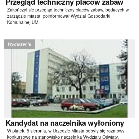
Przegląd
techniczny placów zabaw
Zakończył się przegląd techniczny placów zabaw, będących w
zarządzie miasta, poinformował Wydział Gospodarki
Komunalnej UM.
Wydarzenia
Kandydat
na naczelnika wyłoniony
W piątek, 8 sierpnia, w Urzędzie Miasta odbyły się rozmowy
konkursowe na stanowisko naczelnika Wydziału Oświaty,