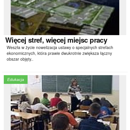
Więcej
stref, więcej miejsc pracy
Weszła w życie nowelizacja ustawy o specjalnych strefach
ekonomicznych, która prawie dwukrotnie zwiększa łączny
obszar objęty..
Edukacja