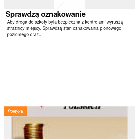
Sprawdzą
oznakowanie
Aby droga do szkoły była bezpieczna z kontrolami wyruszą
strażnicy miejscy. Sprawdzą stan oznakowania pionowego i
poziomego oraz..
Polityka