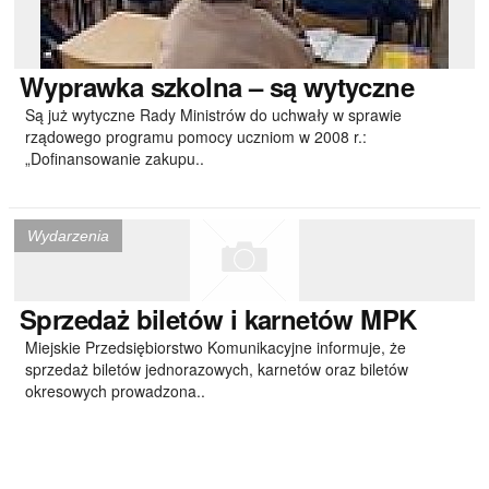
Wyprawka
szkolna – są wytyczne
Są już wytyczne Rady Ministrów do uchwały w sprawie
rządowego programu pomocy uczniom w 2008 r.:
„Dofinansowanie zakupu..
Wydarzenia
Sprzedaż
biletów i karnetów MPK
Miejskie Przedsiębiorstwo Komunikacyjne informuje, że
sprzedaż biletów jednorazowych, karnetów oraz biletów
okresowych prowadzona..