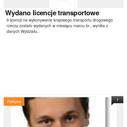
Wydano
licencje transportowe
9 licencji na wykonywanie krajowego transportu drogowego
rzeczy zostało wydanych w miesiącu marcu br., wynika z
danych Wydziału..
1
Polityka