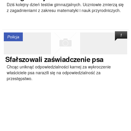
Dziś kolejny dzień testów gimnazjalnych. Uczniowie zmierzą się
z zagadnieniami z zakresu matematyki i nauk przyrodniczych.
1
Policja
Sfałszowali
zaświadczenie psa
Chcąc uniknąć odpowiedzialności karnej za wykroczenie
właściciele psa narazili się na odpowiedzialność za
przestępstwo.