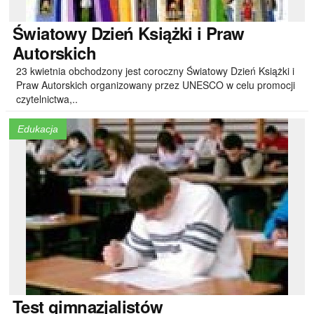
Światowy
Dzień Książki i Praw
Autorskich
23 kwietnia obchodzony jest coroczny Światowy Dzień Książki i
Praw Autorskich organizowany przez UNESCO w celu promocji
czytelnictwa,..
Edukacja
Test
gimnazjalistów