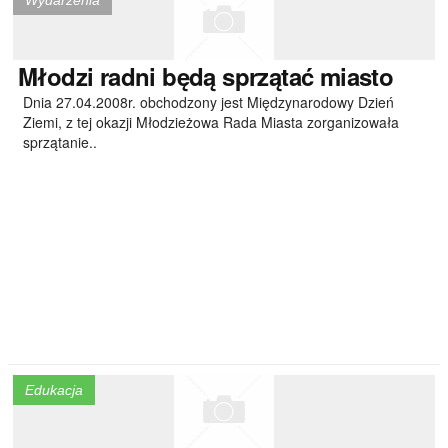
Wydarzenia
Młodzi
radni będą sprzątać miasto
Dnia 27.04.2008r. obchodzony jest Międzynarodowy Dzień
Ziemi, z tej okazji Młodzieżowa Rada Miasta zorganizowała
sprzątanie..
Edukacja