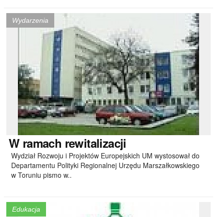
Wydarzenia
W
ramach rewitalizacji
Wydział Rozwoju i Projektów Europejskich UM wystosował do
Departamentu Polityki Regionalnej Urzędu Marszałkowskiego
w Toruniu pismo w..
Edukacja