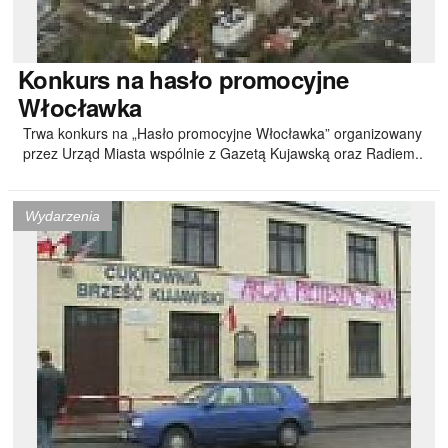
Konkurs
na hasło promocyjne
Włocławka
Trwa konkurs na „Hasło promocyjne Włocławka” organizowany
przez Urząd Miasta wspólnie z Gazetą Kujawską oraz Radiem..
Wydarzenia