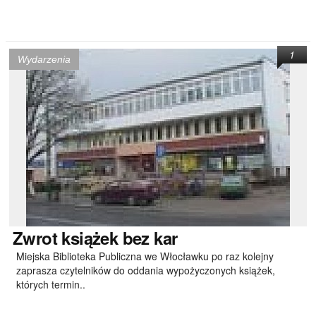
1
Wydarzenia
Zwrot
książek bez kar
Miejska Biblioteka Publiczna we Włocławku po raz kolejny
zaprasza czytelników do oddania wypożyczonych książek,
których termin..