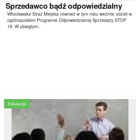
Sprzedawco
bądź odpowiedzialny
Włocławska Straż Miejska również w tym roku weźmie udział w
ogólnopolskim Programie Odpowiedzialnej Sprzedaży STOP
18. W ubiegłym..
Edukacja