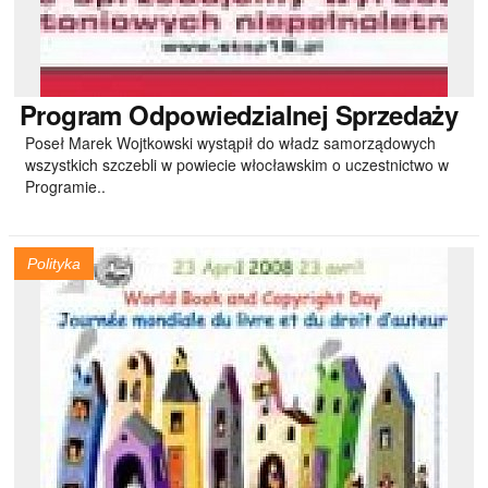
Program
Odpowiedzialnej Sprzedaży
Poseł Marek Wojtkowski wystąpił do władz samorządowych
wszystkich szczebli w powiecie włocławskim o uczestnictwo w
Programie..
Polityka