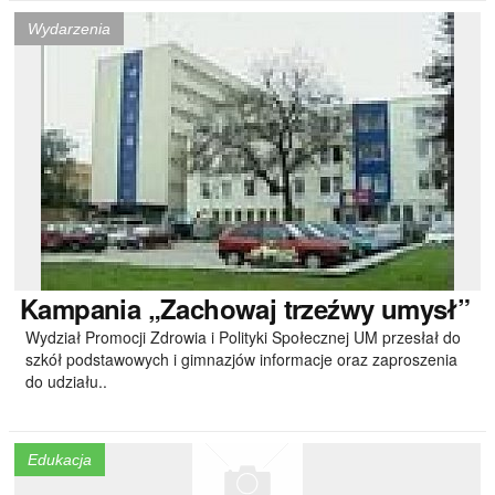
Wydarzenia
Kampania
„Zachowaj trzeźwy umysł”
Wydział Promocji Zdrowia i Polityki Społecznej UM przesłał do
szkół podstawowych i gimnazjów informacje oraz zaproszenia
do udziału..
Edukacja