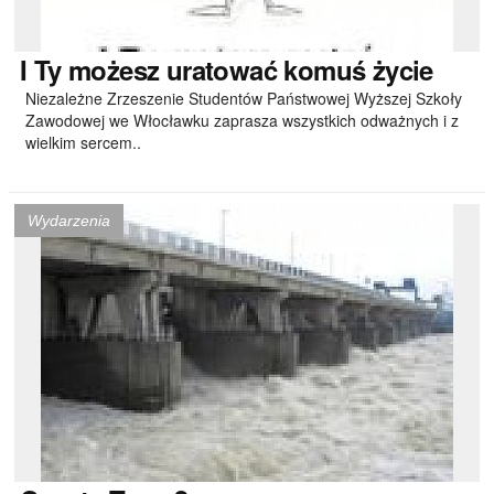
I
Ty możesz uratować komuś życie
Niezależne Zrzeszenie Studentów Państwowej Wyższej Szkoły
Zawodowej we Włocławku zaprasza wszystkich odważnych i z
wielkim sercem..
Wydarzenia