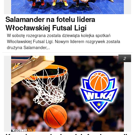
Salamander
na fotelu lidera
Włocławskiej Futsal Ligi
W sobotę rozegrana została dziewiąta kolejka spotkań
Włocławskiej Futsal Ligi. Nowym liderem rozgrywek została
drużyna Salamander,..
2