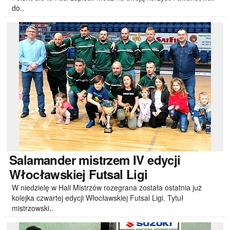
do..
Salamander
mistrzem IV edycji
Włocławskiej Futsal Ligi
W niedzielę w Hali Mistrzów rozegrana została ostatnia już
kolejka czwartej edycji Włocławskiej Futsal Ligi. Tytuł
mistrzowski..