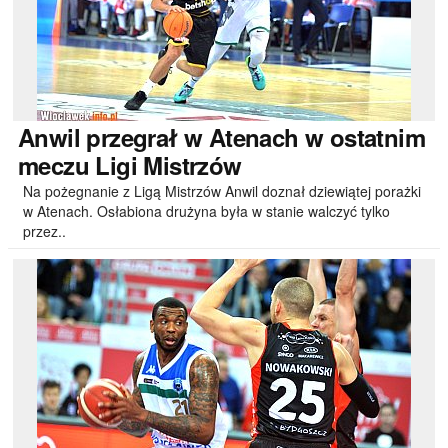
Anwil
przegrał w Atenach w ostatnim
meczu Ligi Mistrzów
Na pożegnanie z Ligą Mistrzów Anwil doznał dziewiątej porażki
w Atenach. Osłabiona drużyna była w stanie walczyć tylko
przez..