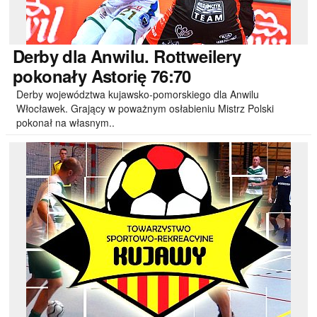
Derby
dla Anwilu. Rottweilery
pokonały Astorię 76:70
Derby województwa kujawsko-pomorskiego dla Anwilu
Włocławek. Grający w poważnym osłabieniu Mistrz Polski
pokonał na własnym..