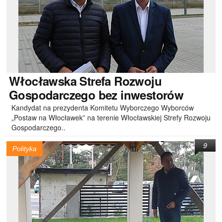
Włocławska
Strefa Rozwoju
Gospodarczego bez inwestorów
Kandydat na prezydenta Komitetu Wyborczego Wyborców
„Postaw na Włocławek” na terenie Włocławskiej Strefy Rozwoju
Gospodarczego..
9
Polityka