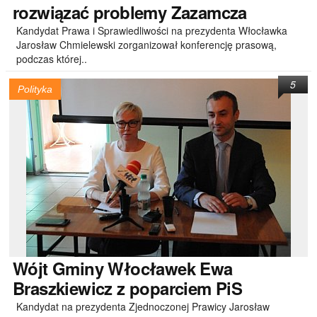
rozwiązać problemy Zazamcza
Kandydat Prawa i Sprawiedliwości na prezydenta Włocławka
Jarosław Chmielewski zorganizował konferencję prasową,
podczas której..
5
Polityka
Wójt
Gminy Włocławek Ewa
Braszkiewicz z poparciem PiS
Kandydat na prezydenta Zjednoczonej Prawicy Jarosław